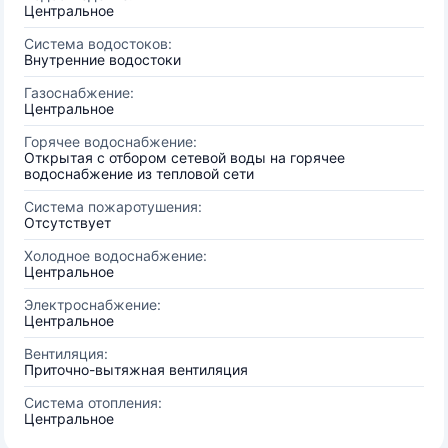
Центральное
Система водостоков:
Внутренние водостоки
Газоснабжение:
Центральное
Горячее водоснабжение:
Открытая с отбором сетевой воды на горячее
водоснабжение из тепловой сети
Система пожаротушения:
Отсутствует
Холодное водоснабжение:
Центральное
Электроснабжение:
Центральное
Вентиляция:
Приточно-вытяжная вентиляция
Система отопления:
Центральное