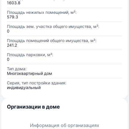
1603.8
Площадь нежилых помещений, м²:
579.3
Площадь зем. участка общего имущества, м²:
0
Площадь помещений общего имущества, м²:
241.2
Площадь парковки, м²:
0
Тип дома:
Многоквартирный дом
Серия, тип постройки здания:
индивидуальный
Организации в доме
Информация об организациях