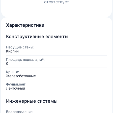
отсутствует
Характеристики
Конструктивные элементы
Несущие стены:
Кирпич
Площадь подвала, м²:
0
Крыша:
Железобетонные
Фундамент:
Ленточный
Инженерные системы
Водоотведение: