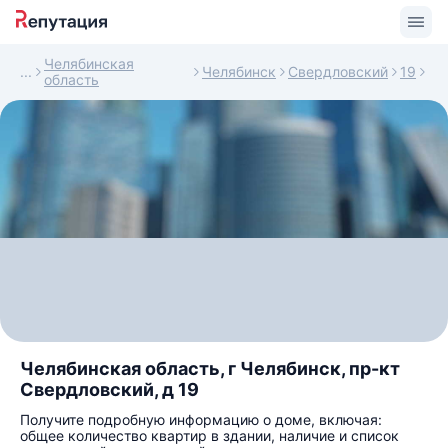
Челябинская
Челябинск
Свердловский
19
область
Челябинская область, г Челябинск, пр-кт
Свердловский, д 19
Получите подробную информацию о доме, включая:
общее количество квартир в здании, наличие и список