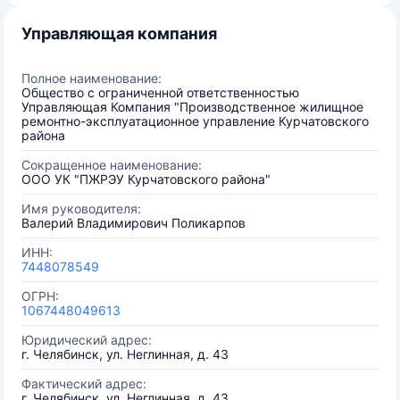
Управляющая компания
Полное наименование:
Общество с ограниченной ответственностью
Управляющая Компания "Производственное жилищное
ремонтно-эксплуатационное управление Курчатовского
района
Сокращенное наименование:
ООО УК "ПЖРЭУ Курчатовского района"
Имя руководителя:
Валерий Владимирович Поликарпов
ИНН:
7448078549
ОГРН:
1067448049613
Юридический адрес:
г. Челябинск, ул. Неглинная, д. 43
Фактический адрес:
г. Челябинск, ул. Неглинная, д. 43