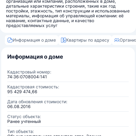
организаций или компаний, расположенных в доме,
детальные характеристики строения, такие как год
постройки, этажность, тип конструкции и использованные
материалы, информация об управляющей компании: её
название, контактные данные, и качество
предоставляемых услуг
Информация о доме
Квартиры по адресу
Органи
Информация о доме
Кадастровый номер:
74:36:0708004:141
Кадастровая стоимость:
95 429 474,66
Дата обновления стоимости:
06.08.2016
Статус объекта:
Ранее учтенный
Тип объекта: