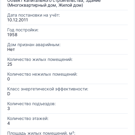
Объект капитального строительства, Здание
(Многоквартирный дом, Жилой дом)
Дата постановки на учёт:
10.12.2011
Год постройки:
1958
Дом признан аварийным:
Нет
Количество жилых помещений:
25
Количество нежилых помещений:
0
Класс энергетической эффективности:
D
Количество подъездов:
3
Количество этажей:
4
Площадь жилых помещений, м²: