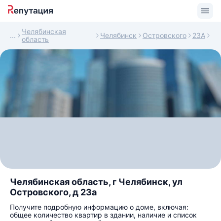
Челябинская
Челябинск
Островского
23А
область
Челябинская область, г Челябинск, ул
Островского, д 23а
Получите подробную информацию о доме, включая:
общее количество квартир в здании, наличие и список