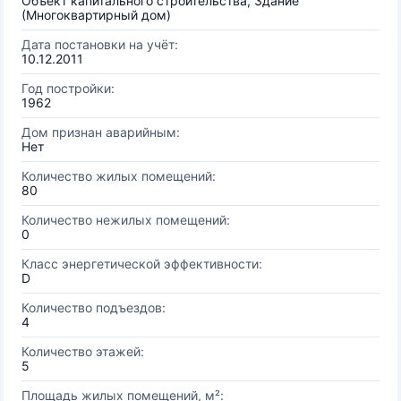
Объект капитального строительства, Здание
(Многоквартирный дом)
Дата постановки на учёт:
10.12.2011
Год постройки:
1962
Дом признан аварийным:
Нет
Количество жилых помещений:
80
Количество нежилых помещений:
0
Класс энергетической эффективности:
D
Количество подъездов:
4
Количество этажей:
5
Площадь жилых помещений, м²: