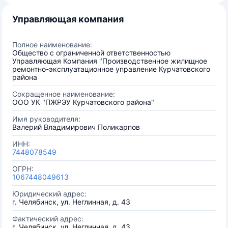
Управляющая компания
Полное наименование:
Общество с ограниченной ответственностью
Управляющая Компания "Производственное жилищное
ремонтно-эксплуатационное управление Курчатовского
района
Сокращенное наименование:
ООО УК "ПЖРЭУ Курчатовского района"
Имя руководителя:
Валерий Владимирович Поликарпов
ИНН:
7448078549
ОГРН:
1067448049613
Юридический адрес:
г. Челябинск, ул. Неглинная, д. 43
Фактический адрес:
г. Челябинск, ул. Неглинная, д. 43