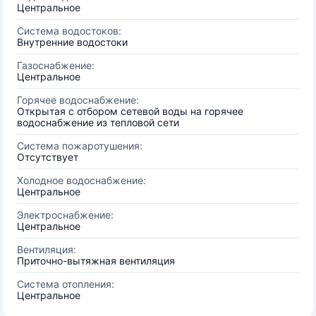
Центральное
Система водостоков:
Внутренние водостоки
Газоснабжение:
Центральное
Горячее водоснабжение:
Открытая с отбором сетевой воды на горячее
водоснабжение из тепловой сети
Система пожаротушения:
Отсутствует
Холодное водоснабжение:
Центральное
Электроснабжение:
Центральное
Вентиляция:
Приточно-вытяжная вентиляция
Система отопления:
Центральное