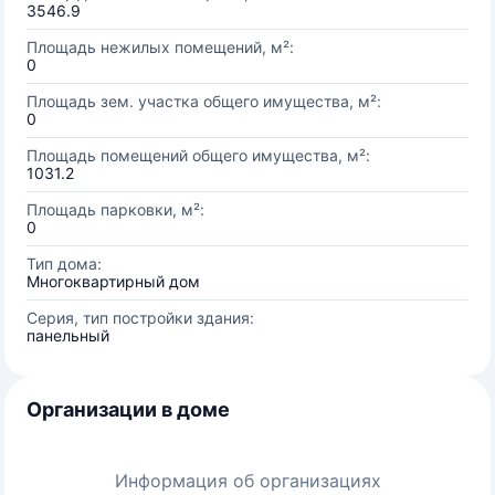
3546.9
Площадь нежилых помещений, м²:
0
Площадь зем. участка общего имущества, м²:
0
Площадь помещений общего имущества, м²:
1031.2
Площадь парковки, м²:
0
Тип дома:
Многоквартирный дом
Серия, тип постройки здания:
панельный
Организации в доме
Информация об организациях