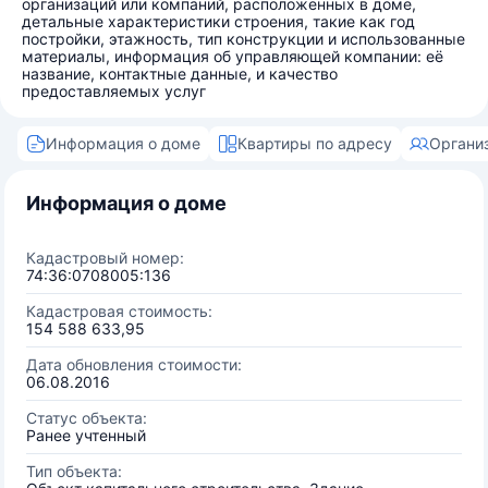
организаций или компаний, расположенных в доме,
детальные характеристики строения, такие как год
постройки, этажность, тип конструкции и использованные
материалы, информация об управляющей компании: её
название, контактные данные, и качество
предоставляемых услуг
Информация о доме
Квартиры по адресу
Органи
Информация о доме
Кадастровый номер:
74:36:0708005:136
Кадастровая стоимость:
154 588 633,95
Дата обновления стоимости:
06.08.2016
Статус объекта:
Ранее учтенный
Тип объекта: