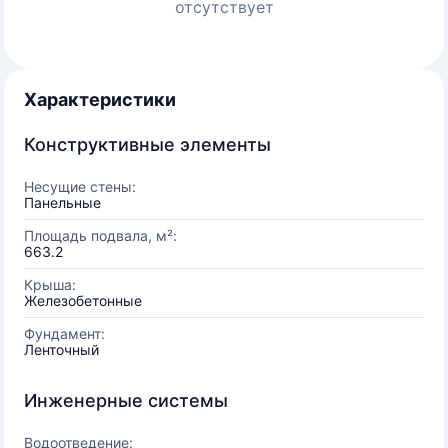
отсутствует
Характеристики
Конструктивные элементы
Несущие стены:
Панельные
Площадь подвала, м²:
663.2
Крыша:
Железобетонные
Фундамент:
Ленточный
Инженерные системы
Водоотведение: