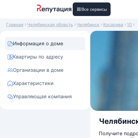
Все сервисы
Главная
Челябинская область
Челябинск
Косарева
10
Информация о доме
Квартиры по адресу
Организации в доме
Характеристики
Управляющая компания
Челябинск
Получите подро