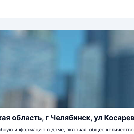
ая область, г Челябинск, ул Косарев
бную информацию о доме, включая: общее количество 