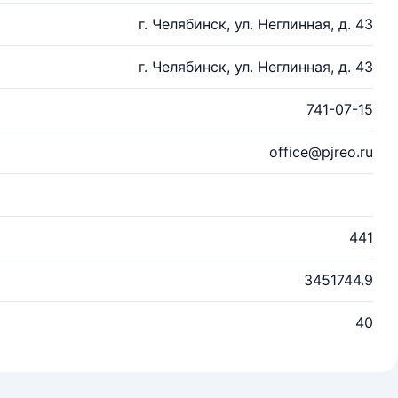
г. Челябинск, ул. Неглинная, д. 43
г. Челябинск, ул. Неглинная, д. 43
741-07-15
office@pjreo.ru
441
3451744.9
40