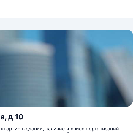
а, д 10
квартир в здании, наличие и список организаций