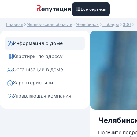
Все сервисы
Главная
Челябинская область
Челябинск
Победы
306
Информация о доме
Квартиры по адресу
Организации в доме
Характеристики
Управляющая компания
Челябинск
Получите подро