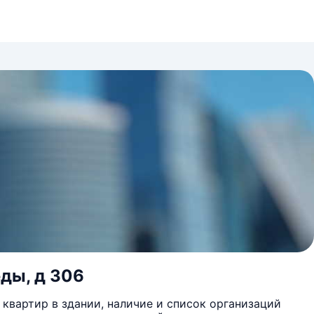
еды, д 306
квартир в здании, наличие и список организаций