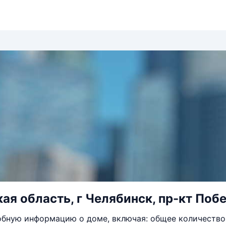
ая область, г Челябинск, пр-кт Поб
бную информацию о доме, включая: общее количество 