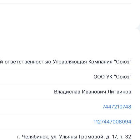
й ответственностью Управляющая Компания "Союз"
ООО УК "Союз"
Владислав Иванович Литвинов
7447210748
1127447008094
г. Челябинск, ул. Ульяны Громовой, д. 17, п. 32