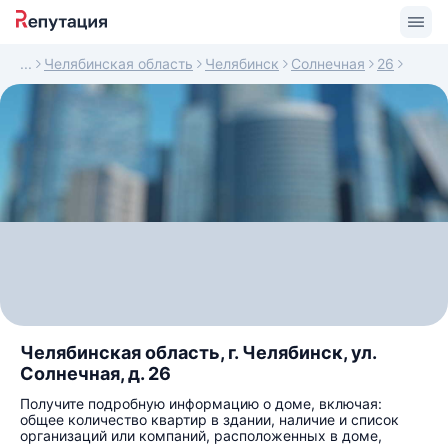
Челябинская область
Челябинск
Солнечная
26
Челябинская область, г. Челябинск, ул.
Солнечная, д. 26
Получите подробную информацию о доме, включая:
общее количество квартир в здании, наличие и список
организаций или компаний, расположенных в доме,