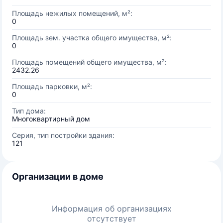
Площадь нежилых помещений, м²:
0
Площадь зем. участка общего имущества, м²:
0
Площадь помещений общего имущества, м²:
2432.26
Площадь парковки, м²:
0
Тип дома:
Многоквартирный дом
Серия, тип постройки здания:
121
Организации в доме
Информация об организациях
отсутствует