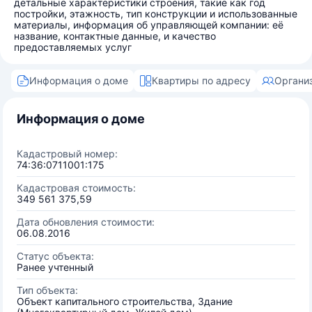
детальные характеристики строения, такие как год
постройки, этажность, тип конструкции и использованные
материалы, информация об управляющей компании: её
название, контактные данные, и качество
предоставляемых услуг
Информация о доме
Квартиры по адресу
Органи
Информация о доме
Кадастровый номер:
74:36:0711001:175
Кадастровая стоимость:
349 561 375,59
Дата обновления стоимости:
06.08.2016
Статус объекта:
Ранее учтенный
Тип объекта:
Объект капитального строительства, Здание