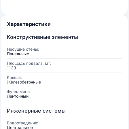
Характеристики
Конструктивные элементы
Несущие стены:
Панельные
Площадь подвала, м²:
1133
Крыша:
Железобетонные
Фундамент:
Ленточный
Инженерные системы
Водоотведение:
Центральное