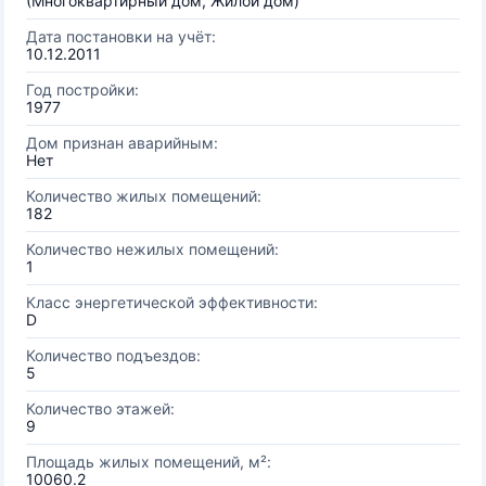
(Многоквартирный дом, Жилой дом)
Дата постановки на учёт:
10.12.2011
Год постройки:
1977
Дом признан аварийным:
Нет
Количество жилых помещений:
182
Количество нежилых помещений:
1
Класс энергетической эффективности:
D
Количество подъездов:
5
Количество этажей:
9
Площадь жилых помещений, м²:
10060.2