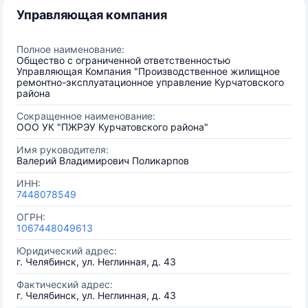
Управляющая компания
Полное наименование:
Общество с ограниченной ответственностью
Управляющая Компания "Производственное жилищное
ремонтно-эксплуатационное управление Курчатовского
района
Сокращенное наименование:
ООО УК "ПЖРЭУ Курчатовского района"
Имя руководителя:
Валерий Владимирович Поликарпов
ИНН:
7448078549
ОГРН:
1067448049613
Юридический адрес:
г. Челябинск, ул. Неглинная, д. 43
Фактический адрес:
г. Челябинск, ул. Неглинная, д. 43