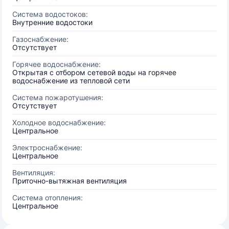
Система водостоков:
Внутренние водостоки
Газоснабжение:
Отсутствует
Горячее водоснабжение:
Открытая с отбором сетевой воды на горячее
водоснабжение из тепловой сети
Система пожаротушения:
Отсутствует
Холодное водоснабжение:
Центральное
Электроснабжение:
Центральное
Вентиляция:
Приточно-вытяжная вентиляция
Система отопления:
Центральное