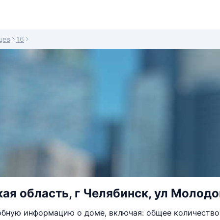
цев
16
ая область, г Челябинск, ул Молодо
бную информацию о доме, включая: общее количество 