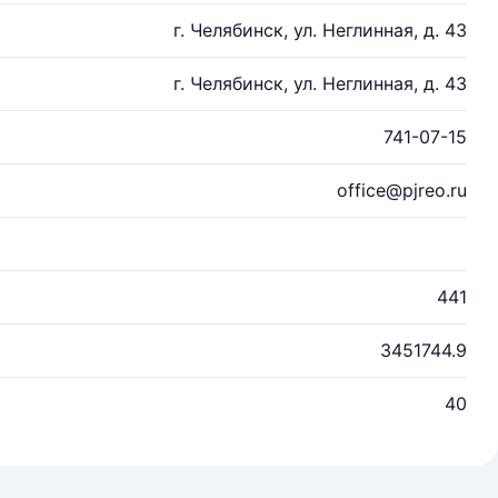
г. Челябинск, ул. Неглинная, д. 43
г. Челябинск, ул. Неглинная, д. 43
741-07-15
office@pjreo.ru
441
3451744.9
40