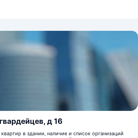
гвардейцев, д 16
квартир в здании, наличие и список организаций