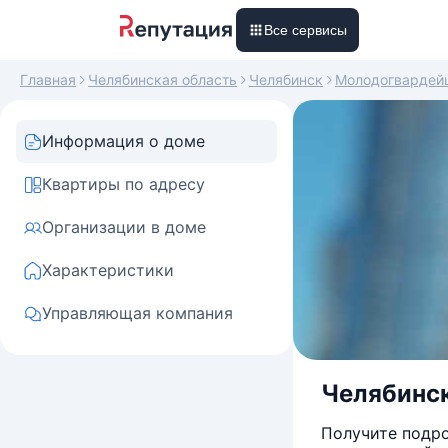
Все сервисы
Главная
Челябинская область
Челябинск
Молодогвардей
Информация о доме
Квартиры по адресу
Организации в доме
Характеристики
Управляющая компания
Челябинск
Получите подро