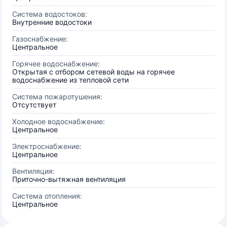
Система водостоков:
Внутренние водостоки
Газоснабжение:
Центральное
Горячее водоснабжение:
Открытая с отбором сетевой воды на горячее
водоснабжение из тепловой сети
Система пожаротушения:
Отсутствует
Холодное водоснабжение:
Центральное
Электроснабжение:
Центральное
Вентиляция:
Приточно-вытяжная вентиляция
Система отопления:
Центральное