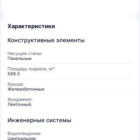
Характеристики
Конструктивные элементы
Несущие стены:
Панельные
Площадь подвала, м²:
568.5
Крыша:
Железобетонные
Фундамент:
Ленточный
Инженерные системы
Водоотведение:
Центральное