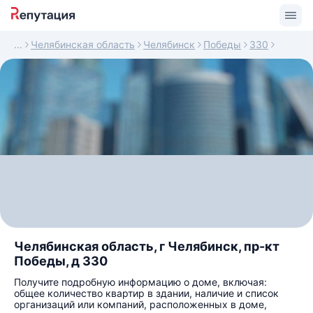
Челябинская область
Челябинск
Победы
330
Челябинская область, г Челябинск, пр-кт
Победы, д 330
Получите подробную информацию о доме, включая:
общее количество квартир в здании, наличие и список
организаций или компаний, расположенных в доме,