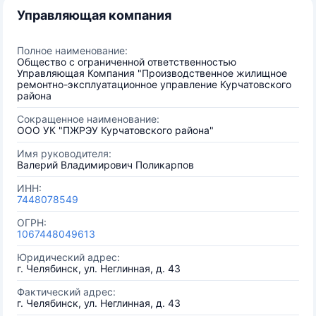
Управляющая компания
Полное наименование:
Общество с ограниченной ответственностью
Управляющая Компания "Производственное жилищное
ремонтно-эксплуатационное управление Курчатовского
района
Сокращенное наименование:
ООО УК "ПЖРЭУ Курчатовского района"
Имя руководителя:
Валерий Владимирович Поликарпов
ИНН:
7448078549
ОГРН:
1067448049613
Юридический адрес:
г. Челябинск, ул. Неглинная, д. 43
Фактический адрес:
г. Челябинск, ул. Неглинная, д. 43