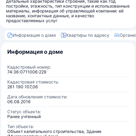
детальные характеристики строения, такие как год
постройки, этажность, тип конструкции и использованные
материалы, информация об управляющей компании: её
название, контактные данные, и качество
предоставляемых услуг
Информация о доме
Квартиры по адресу
Органи
Информация о доме
Кадастровый номер:
74:36:0711006:229
Кадастровая стоимость:
261 190 107,06
Дата обновления стоимости:
06.08.2016
Статус объекта:
Ранее учтенный
Тип объекта:
Объект капитального строительства, Здание