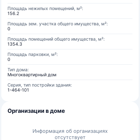
Площадь нежилых помещений, м²:
156.2
Площадь зем. участка общего имущества, м²:
0
Площадь помещений общего имущества, м²:
1354.3
Площадь парковки, м²:
0
Тип дома:
Многоквартирный дом
Серия, тип постройки здания:
1-464-101
Организации в доме
Информация об организациях
отсутствует