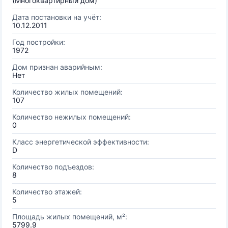
(Многоквартирный дом)
Дата постановки на учёт:
10.12.2011
Год постройки:
1972
Дом признан аварийным:
Нет
Количество жилых помещений:
107
Количество нежилых помещений:
0
Класс энергетической эффективности:
D
Количество подъездов:
8
Количество этажей:
5
Площадь жилых помещений, м²:
5799.9