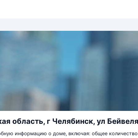
ая область, г Челябинск, ул Бейвеля
бную информацию о доме, включая: общее количество 