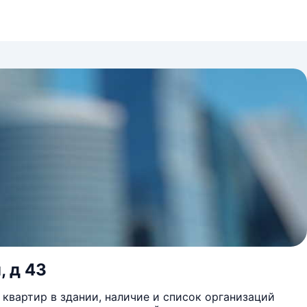
, д 43
квартир в здании, наличие и список организаций