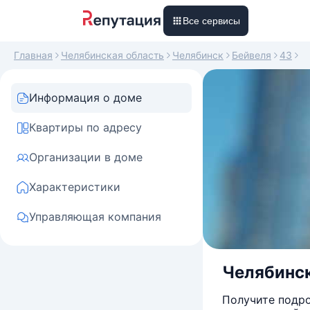
Все сервисы
Главная
Челябинская область
Челябинск
Бейвеля
43
Информация о доме
Квартиры по адресу
Организации в доме
Характеристики
Управляющая компания
Челябинск
Получите подро