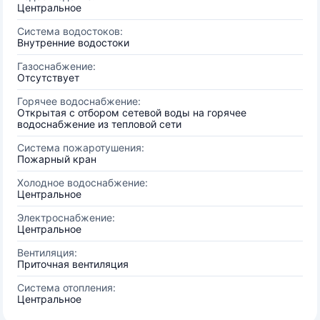
Центральное
Система водостоков:
Внутренние водостоки
Газоснабжение:
Отсутствует
Горячее водоснабжение:
Открытая с отбором сетевой воды на горячее
водоснабжение из тепловой сети
Система пожаротушения:
Пожарный кран
Холодное водоснабжение:
Центральное
Электроснабжение:
Центральное
Вентиляция:
Приточная вентиляция
Система отопления:
Центральное