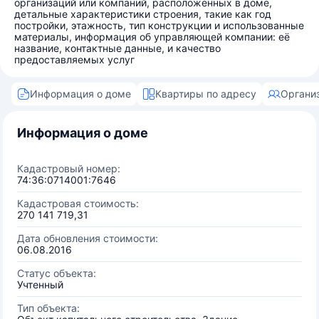
организаций или компаний, расположенных в доме,
детальные характеристики строения, такие как год
постройки, этажность, тип конструкции и использованные
материалы, информация об управляющей компании: её
название, контактные данные, и качество
предоставляемых услуг
Информация о доме
Квартиры по адресу
Органи
Информация о доме
Кадастровый номер:
74:36:0714001:7646
Кадастровая стоимость:
270 141 719,31
Дата обновления стоимости:
06.08.2016
Статус объекта:
Учтенный
Тип объекта: