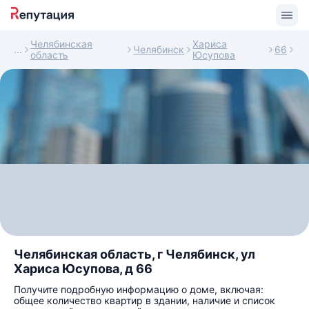
Челябинская
Хариса
Челябинск
66
область
Юсупова
Челябинская область, г Челябинск, ул
Хариса Юсупова, д 66
Получите подробную информацию о доме, включая:
общее количество квартир в здании, наличие и список