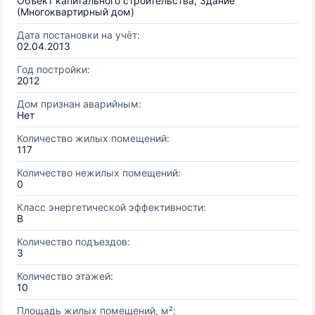
Объект капитального строительства, Здание
(Многоквартирный дом)
Дата постановки на учёт:
02.04.2013
Год постройки:
2012
Дом признан аварийным:
Нет
Количество жилых помещений:
117
Количество нежилых помещений:
0
Класс энергетической эффективности:
B
Количество подъездов:
3
Количество этажей:
10
Площадь жилых помещений, м²: