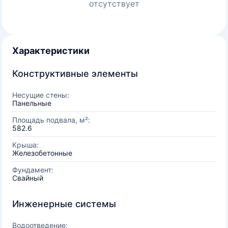
отсутствует
Характеристики
Конструктивные элементы
Несущие стены:
Панельные
Площадь подвала, м²:
582.6
Крыша:
Железобетонные
Фундамент:
Свайный
Инженерные системы
Водоотведение: