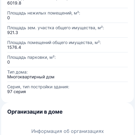
6019.8
Площадь нежилых помещений, м²:
0
Площадь зем. участка общего имущества, м²:
921.3
Площадь помещений общего имущества, м²:
1576.4
Площадь парковки, м²:
0
Тип дома:
Многоквартирный дом
Серия, тип постройки здания:
97 серия
Организации в доме
Информация об организациях