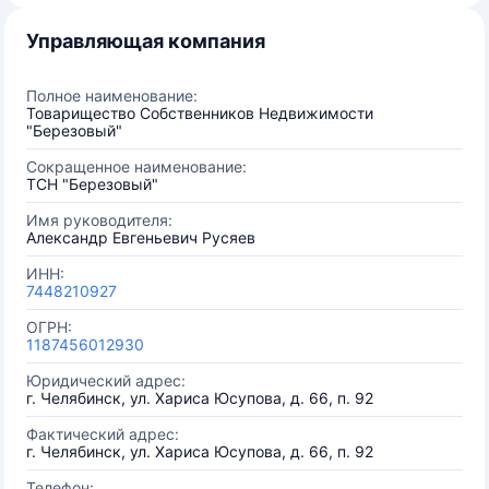
Управляющая компания
Полное наименование:
Товарищество Собственников Недвижимости
"Березовый"
Сокращенное наименование:
ТСН "Березовый"
Имя руководителя:
Александр Евгеньевич Русяев
ИНН:
7448210927
ОГРН:
1187456012930
Юридический адрес:
г. Челябинск, ул. Хариса Юсупова, д. 66, п. 92
Фактический адрес:
г. Челябинск, ул. Хариса Юсупова, д. 66, п. 92
Телефон: