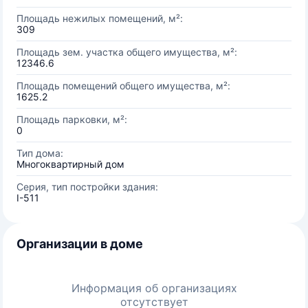
Площадь нежилых помещений, м²:
309
Площадь зем. участка общего имущества, м²:
12346.6
Площадь помещений общего имущества, м²:
1625.2
Площадь парковки, м²:
0
Тип дома:
Многоквартирный дом
Серия, тип постройки здания:
I-511
Организации в доме
Информация об организациях
отсутствует