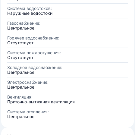
Система водостоков:
Наружные водостоки
Газоснабжение:
Центральное
Горячее водоснабжение:
Отсутствует
Система пожаротушения:
Отсутствует
Холодное водоснабжение:
Центральное
Электроснабжение:
Центральное
Вентиляция:
Приточно-вытяжная вентиляция
Система отопления:
Центральное