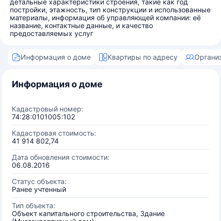
детальные характеристики строения, такие как год
постройки, этажность, тип конструкции и использованные
материалы, информация об управляющей компании: её
название, контактные данные, и качество
предоставляемых услуг
Информация о доме
Квартиры по адресу
Органи
Информация о доме
Кадастровый номер:
74:28:0101005:102
Кадастровая стоимость:
41 914 802,74
Дата обновления стоимости:
06.08.2016
Статус объекта:
Ранее учтенный
Тип объекта:
Объект капитального строительства, Здание