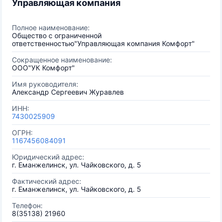
Управляющая компания
Полное наименование:
Общество с ограниченной
ответственностью"Управляющая компания Комфорт"
Сокращенное наименование:
ООО"УК Комфорт"
Имя руководителя:
Александр Сергеевич Журавлев
ИНН:
7430025909
ОГРН:
1167456084091
Юридический адрес:
г. Еманжелинск, ул. Чайковского, д. 5
Фактический адрес:
г. Еманжелинск, ул. Чайковского, д. 5
Телефон:
8(35138) 21960