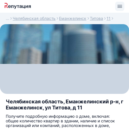
Челябинская область
Еманжелинск
Титова
11
Челябинская область, Еманжелинский р-н, г
Еманжелинск, ул Титова, д 11
Получите подробную информацию о доме, включая:
общее количество квартир в здании, наличие и список
организаций или компаний, расположенных в доме,