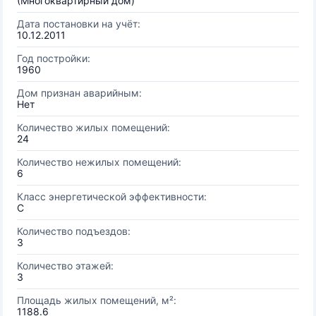
(Многоквартирный дом)
Дата постановки на учёт:
10.12.2011
Год постройки:
1960
Дом признан аварийным:
Нет
Количество жилых помещений:
24
Количество нежилых помещений:
6
Класс энергетической эффективности:
C
Количество подъездов:
3
Количество этажей:
3
Площадь жилых помещений, м²:
1188.6