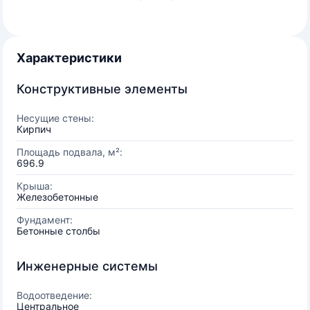
Характеристики
Конструктивные элементы
Несущие стены:
Кирпич
Площадь подвала, м²:
696.9
Крыша:
Железобетонные
Фундамент:
Бетонные столбы
Инженерные системы
Водоотведение:
Центральное