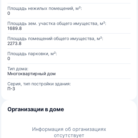
Площадь нежилых помещений, м²:
0
Площадь зем. участка общего имущества, м²:
1689.8
Площадь помещений общего имущества, м²:
2273.8
Площадь парковки, м²:
0
Тип дома:
Многоквартирный дом
Серия, тип постройки здания:
П-3
Организации в доме
Информация об организациях
отсутствует