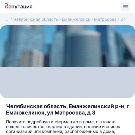
Челябинская область
Еманжелинск
Матросова
3
Челябинская область, Еманжелинский р-н, г
Еманжелинск, ул Матросова, д 3
Получите подробную информацию о доме, включая:
общее количество квартир в здании, наличие и список
организаций или компаний, расположенных в доме,