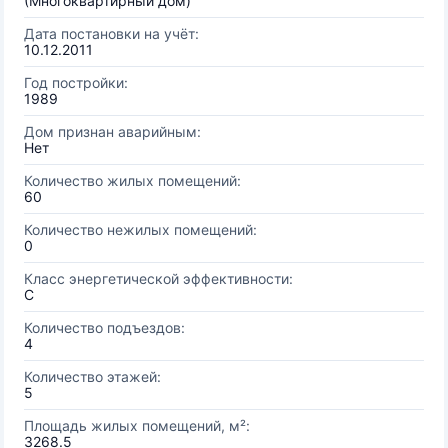
(Многоквартирный дом)
Дата постановки на учёт:
10.12.2011
Год постройки:
1989
Дом признан аварийным:
Нет
Количество жилых помещений:
60
Количество нежилых помещений:
0
Класс энергетической эффективности:
C
Количество подъездов:
4
Количество этажей:
5
Площадь жилых помещений, м²:
3268.5