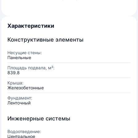
Характеристики
Конструктивные элементы
Несущие стены:
Панельные
Площадь подвала, м²:
839.8
Крыша:
Железобетонные
Фундамент:
Ленточный
Инженерные системы
Водоотведение:
Центральное