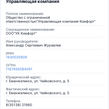
Управляющая компания
Полное наименование:
Общество с ограниченной
ответственностью"Управляющая компания Комфорт"
Сокращенное наименование:
ООО"УК Комфорт"
Имя руководителя:
Александр Сергеевич Журавлев
ИНН:
7430025909
ОГРН:
1167456084091
Юридический адрес:
г. Еманжелинск, ул. Чайковского, д. 5
Фактический адрес:
г. Еманжелинск, ул. Чайковского, д. 5
Телефон:
8(35138) 21960