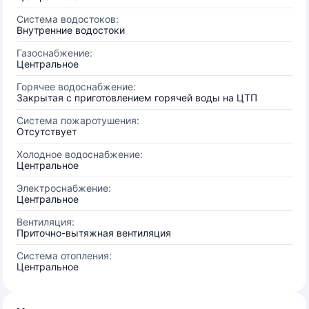
Система водостоков:
Внутренние водостоки
Газоснабжение:
Центральное
Горячее водоснабжение:
Закрытая с приготовлением горячей воды на ЦТП
Система пожаротушения:
Отсутствует
Холодное водоснабжение:
Центральное
Электроснабжение:
Центральное
Вентиляция:
Приточно-вытяжная вентиляция
Система отопления:
Центральное