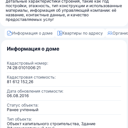
детальные характеристики строения, такие как год
постройки, этажность, тип конструкции и использованные
материалы, информация об управляющей компании: её
название, контактные данные, и качество
предоставляемых услуг
Информация о доме
Квартиры по адресу
Органи
Информация о доме
Кадастровый номер:
74:28:0101006:21
Кадастровая стоимость:
81 612 152,26
Дата обновления стоимости:
06.08.2016
Статус объекта:
Ранее учтенный
Тип объекта:
Объект капитального строительства, Здание