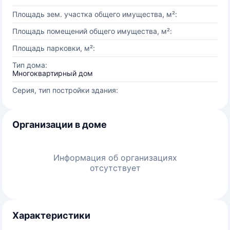
Площадь зем. участка общего имущества, м²:
Площадь помещений общего имущества, м²:
Площадь парковки, м²:
Тип дома:
Многоквартирный дом
Серия, тип постройки здания:
Организации в доме
Информация об организациях
отсутствует
Характеристики