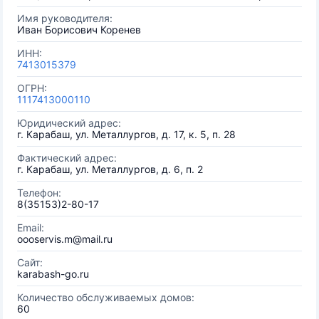
Имя руководителя:
Иван Борисович Коренев
ИНН:
7413015379
ОГРН:
1117413000110
Юридический адрес:
г. Карабаш, ул. Металлургов, д. 17, к. 5, п. 28
Фактический адрес:
г. Карабаш, ул. Металлургов, д. 6, п. 2
Телефон:
8(35153)2-80-17
Email:
oooservis.m@mail.ru
Сайт:
karabash-go.ru
Количество обслуживаемых домов:
60