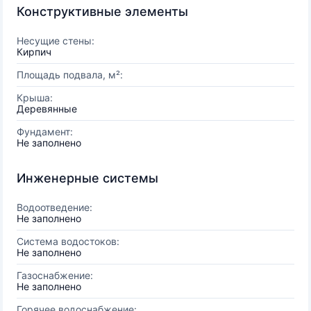
Конструктивные элементы
Несущие стены:
Кирпич
Площадь подвала, м²:
Крыша:
Деревянные
Фундамент:
Не заполнено
Инженерные системы
Водоотведение:
Не заполнено
Система водостоков:
Не заполнено
Газоснабжение:
Не заполнено
Горячее водоснабжение: