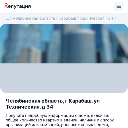
Челябинская область
Карабаш
Техническая
34
Челябинская область, г Карабаш, ул
Техническая, д 34
Получите подробную информацию о доме, включая:
общее количество квартир в здании, наличие и список
организаций или компаний, расположенных в доме,