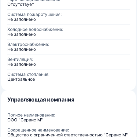
Отсутствует
Система пожаротушения:
Не заполнено
Холодное водоснабжение:
Не заполнено
Электроснабжение:
Не заполнено
Вентиляция:
Не заполнено
Система отопления:
Центральное
Управляющая компания
Полное наименование:
ООО "Сервис М"
Сокращенное наименование:
Общество с ограниченной ответственностью "Сервис М"