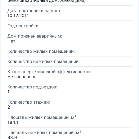
(Многоквартирный дом, Жилой дом)
Дата постановки на учёт:
10.12.2011
Год постройки:
Дом признан аварийным:
Нет
Количество жилых помещений:
Количество нежилых помещений:
Класс энергетической эффективности:
Не заполнено
Количество подъездов:
1
Количество этажей:
2
Площадь жилых помещений, м²:
184.1
Площадь нежилых помещений, м²:
88.9