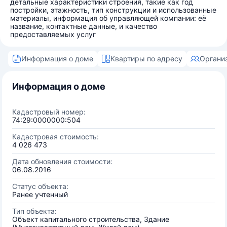
детальные характеристики строения, такие как год
постройки, этажность, тип конструкции и использованные
материалы, информация об управляющей компании: её
название, контактные данные, и качество
предоставляемых услуг
Информация о доме
Квартиры по адресу
Органи
Информация о доме
Кадастровый номер:
74:29:0000000:504
Кадастровая стоимость:
4 026 473
Дата обновления стоимости:
06.08.2016
Статус объекта:
Ранее учтенный
Тип объекта:
Объект капитального строительства, Здание