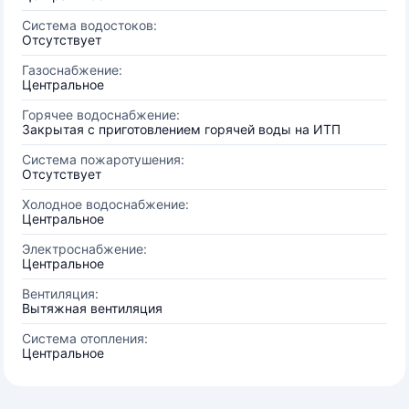
Система водостоков:
Отсутствует
Газоснабжение:
Центральное
Горячее водоснабжение:
Закрытая с приготовлением горячей воды на ИТП
Система пожаротушения:
Отсутствует
Холодное водоснабжение:
Центральное
Электроснабжение:
Центральное
Вентиляция:
Вытяжная вентиляция
Система отопления:
Центральное