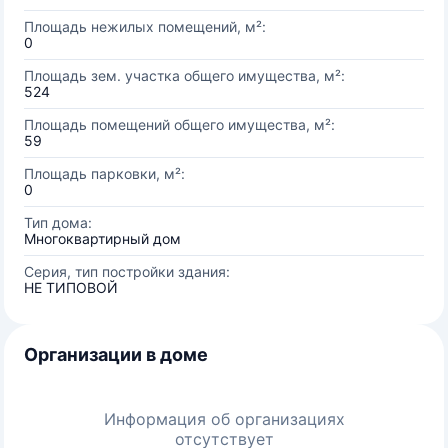
Площадь нежилых помещений, м²:
0
Площадь зем. участка общего имущества, м²:
524
Площадь помещений общего имущества, м²:
59
Площадь парковки, м²:
0
Тип дома:
Многоквартирный дом
Серия, тип постройки здания:
НЕ ТИПОВОЙ
Организации в доме
Информация об организациях
отсутствует