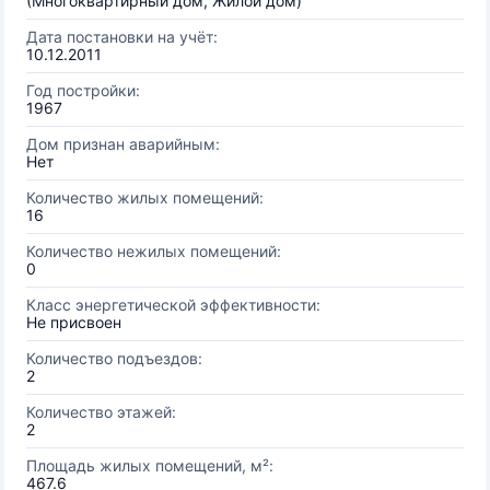
(Многоквартирный дом, Жилой дом)
Дата постановки на учёт:
10.12.2011
Год постройки:
1967
Дом признан аварийным:
Нет
Количество жилых помещений:
16
Количество нежилых помещений:
0
Класс энергетической эффективности:
Не присвоен
Количество подъездов:
2
Количество этажей:
2
Площадь жилых помещений, м²:
467.6