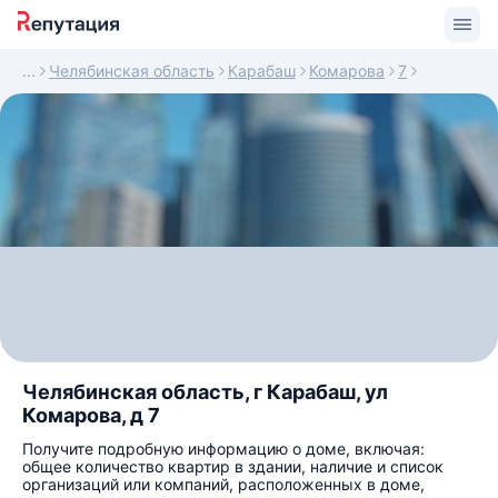
Челябинская область
Карабаш
Комарова
7
Челябинская область, г Карабаш, ул
Комарова, д 7
Получите подробную информацию о доме, включая:
общее количество квартир в здании, наличие и список
организаций или компаний, расположенных в доме,