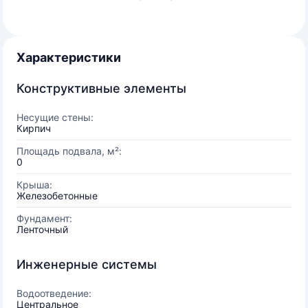
Характеристики
Конструктивные элементы
Несущие стены:
Кирпич
Площадь подвала, м²:
0
Крыша:
Железобетонные
Фундамент:
Ленточный
Инженерные системы
Водоотведение:
Центральное