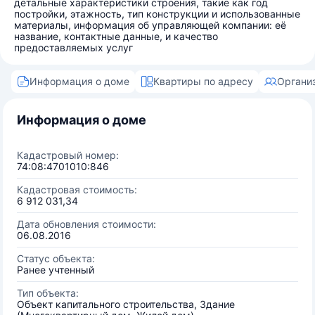
детальные характеристики строения, такие как год
постройки, этажность, тип конструкции и использованные
материалы, информация об управляющей компании: её
название, контактные данные, и качество
предоставляемых услуг
Информация о доме
Квартиры по адресу
Органи
Информация о доме
Кадастровый номер:
74:08:4701010:846
Кадастровая стоимость:
6 912 031,34
Дата обновления стоимости:
06.08.2016
Статус объекта:
Ранее учтенный
Тип объекта:
Объект капитального строительства, Здание