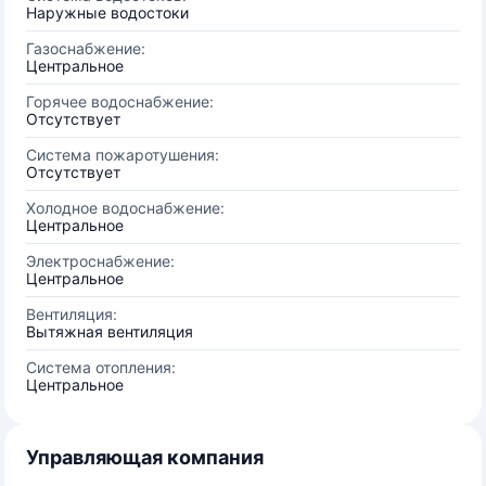
Наружные водостоки
Газоснабжение:
Центральное
Горячее водоснабжение:
Отсутствует
Система пожаротушения:
Отсутствует
Холодное водоснабжение:
Центральное
Электроснабжение:
Центральное
Вентиляция:
Вытяжная вентиляция
Система отопления:
Центральное
Управляющая компания