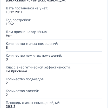
(Многоквартирный дом, Жилой дом)
Дата постановки на учёт:
10.12.2011
Год постройки:
1962
Дом признан аварийным:
Нет
Количество жилых помещений:
8
Количество нежилых помещений:
0
Класс энергетической эффективности:
Не присвоен
Количество подъездов:
2
Количество этажей:
2
Площадь жилых помещений, м²:
393.2