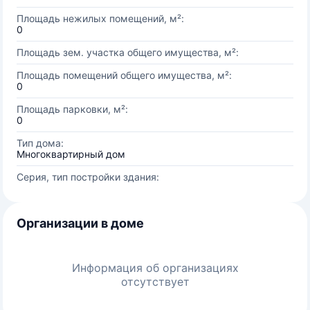
Площадь нежилых помещений, м²:
0
Площадь зем. участка общего имущества, м²:
Площадь помещений общего имущества, м²:
0
Площадь парковки, м²:
0
Тип дома:
Многоквартирный дом
Серия, тип постройки здания:
Организации в доме
Информация об организациях
отсутствует