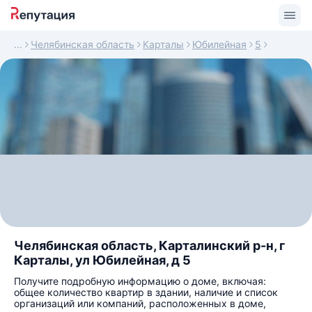
Челябинская область
Карталы
Юбилейная
5
Челябинская область, Карталинский р-н, г
Карталы, ул Юбилейная, д 5
Получите подробную информацию о доме, включая:
общее количество квартир в здании, наличие и список
организаций или компаний, расположенных в доме,