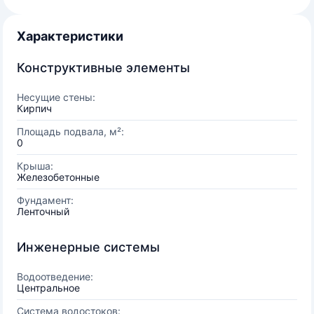
Характеристики
Конструктивные элементы
Несущие стены:
Кирпич
Площадь подвала, м²:
0
Крыша:
Железобетонные
Фундамент:
Ленточный
Инженерные системы
Водоотведение:
Центральное
Система водостоков: