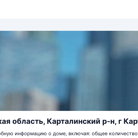
ая область, Карталинский р-н, г Кар
бную информацию о доме, включая: общее количество 