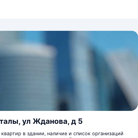
талы, ул Жданова, д 5
квартир в здании, наличие и список организаций