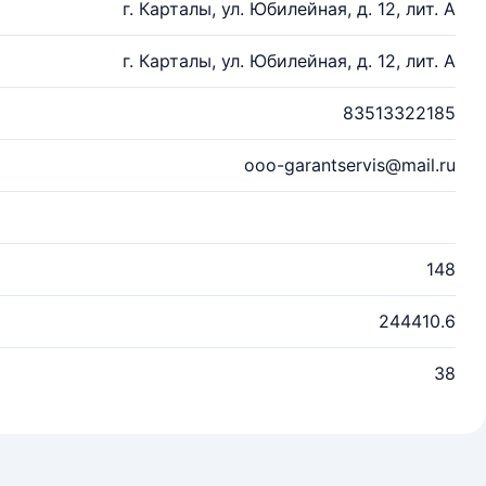
г. Карталы, ул. Юбилейная, д. 12, лит. А
г. Карталы, ул. Юбилейная, д. 12, лит. А
83513322185
ooo-garantservis@mail.ru
148
244410.6
38