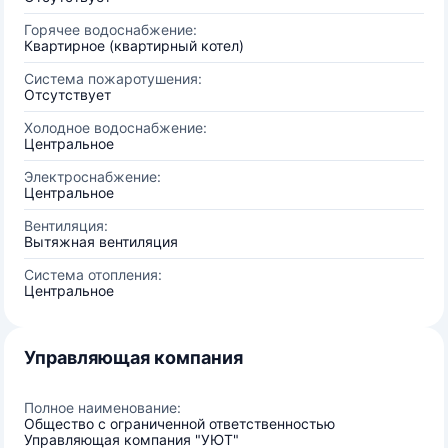
Горячее водоснабжение:
Квартирное (квартирный котел)
Система пожаротушения:
Отсутствует
Холодное водоснабжение:
Центральное
Электроснабжение:
Центральное
Вентиляция:
Вытяжная вентиляция
Система отопления:
Центральное
Управляющая компания
Полное наименование:
Общество с ограниченной ответственностью
Управляющая компания "УЮТ"