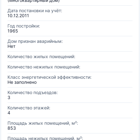
(Многоквартирный дом)
Дата постановки на учёт:
10.12.2011
Год постройки:
1965
Дом признан аварийным:
Нет
Количество жилых помещений:
Количество нежилых помещений:
Класс энергетической эффективности:
Не заполнено
Количество подъездов:
3
Количество этажей:
4
Площадь жилых помещений, м²:
853
Площадь нежилых помещений, м²: