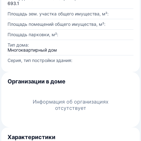
693.1
Площадь зем. участка общего имущества, м²:
Площадь помещений общего имущества, м²:
Площадь парковки, м²:
Тип дома:
Многоквартирный дом
Серия, тип постройки здания:
Организации в доме
Информация об организациях
отсутствует
Характеристики