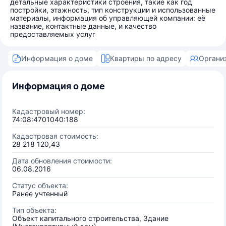
детальные характеристики строения, такие как год
постройки, этажность, тип конструкции и использованные
материалы, информация об управляющей компании: её
название, контактные данные, и качество
предоставляемых услуг
Информация о доме
Квартиры по адресу
Органи
Информация о доме
Кадастровый номер:
74:08:4701040:188
Кадастровая стоимость:
28 218 120,43
Дата обновления стоимости:
06.08.2016
Статус объекта:
Ранее учтенный
Тип объекта:
Объект капитального строительства, Здание