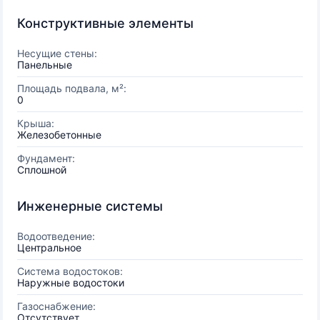
Конструктивные элементы
Несущие стены:
Панельные
Площадь подвала, м²:
0
Крыша:
Железобетонные
Фундамент:
Сплошной
Инженерные системы
Водоотведение:
Центральное
Система водостоков:
Наружные водостоки
Газоснабжение:
Отсутствует