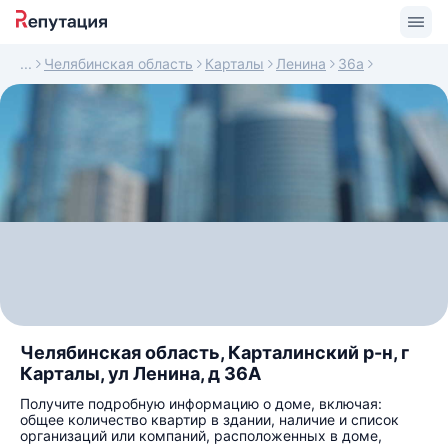
Челябинская область
Карталы
Ленина
36а
Челябинская область, Карталинский р-н, г
Карталы, ул Ленина, д 36А
Получите подробную информацию о доме, включая:
общее количество квартир в здании, наличие и список
организаций или компаний, расположенных в доме,