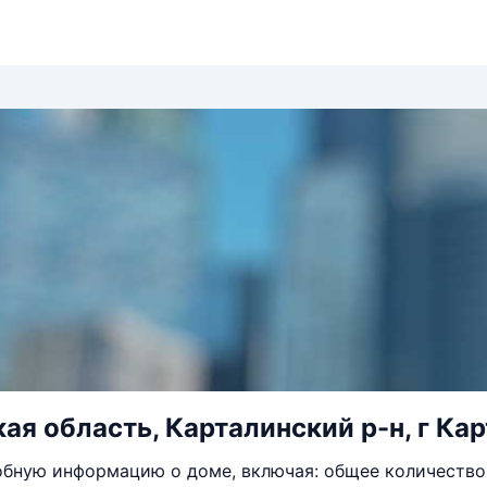
ая область, Карталинский р-н, г Кар
бную информацию о доме, включая: общее количество 