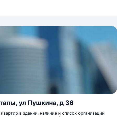
талы, ул Пушкина, д 36
квартир в здании, наличие и список организаций