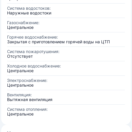
Система водостоков:
Наружные водостоки
Газоснабжение:
Центральное
Горячее водоснабжение:
Закрытая с приготовлением горячей воды на ЦТП
Система пожаротушения:
Отсутствует
Холодное водоснабжение:
Центральное
Электроснабжение:
Центральное
Вентиляция:
Вытяжная вентиляция
Система отопления:
Центральное