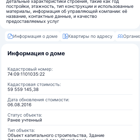
детальные характеристики строения, такие как год
постройки, этажность, тип конструкции и использованные
материалы, информация об управляющей компании: её
название, контактные данные, и качество
предоставляемых услуг
Информация о доме
Квартиры по адресу
Органи
Информация о доме
Кадастровый номер:
74:09:1101035:22
Кадастровая стоимость:
59 559 145,38
Дата обновления стоимости:
06.08.2016
Статус объекта:
Ранее учтенный
Тип объекта:
Объект капитального строительства, Здание