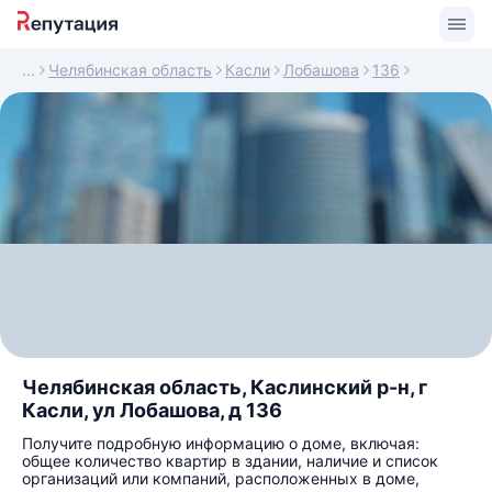
Челябинская область
Касли
Лобашова
136
Челябинская область, Каслинский р-н, г
Касли, ул Лобашова, д 136
Получите подробную информацию о доме, включая:
общее количество квартир в здании, наличие и список
организаций или компаний, расположенных в доме,