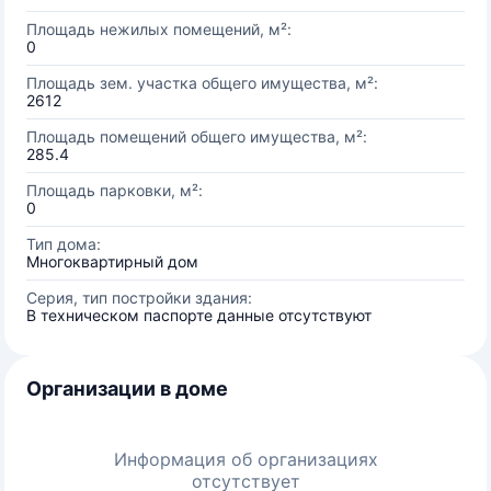
Площадь нежилых помещений, м²:
0
Площадь зем. участка общего имущества, м²:
2612
Площадь помещений общего имущества, м²:
285.4
Площадь парковки, м²:
0
Тип дома:
Многоквартирный дом
Серия, тип постройки здания:
В техническом паспорте данные отсутствуют
Организации в доме
Информация об организациях
отсутствует