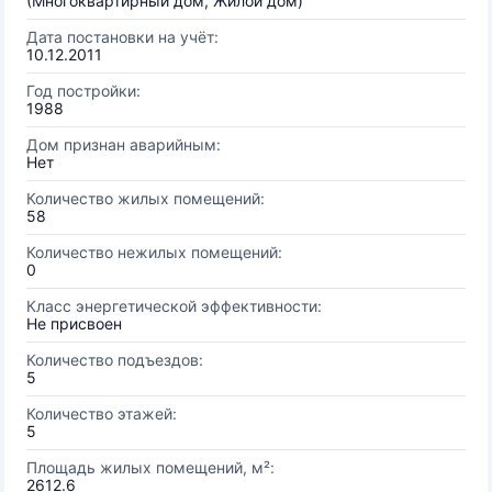
(Многоквартирный дом, Жилой дом)
Дата постановки на учёт:
10.12.2011
Год постройки:
1988
Дом признан аварийным:
Нет
Количество жилых помещений:
58
Количество нежилых помещений:
0
Класс энергетической эффективности:
Не присвоен
Количество подъездов:
5
Количество этажей:
5
Площадь жилых помещений, м²:
2612.6