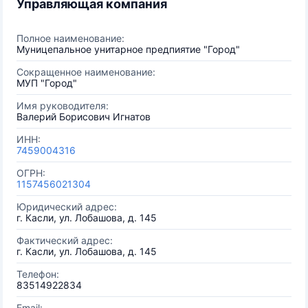
Управляющая компания
Полное наименование:
Муницепальное унитарное предпиятие "Город"
Сокращенное наименование:
МУП "Город"
Имя руководителя:
Валерий Борисович Игнатов
ИНН:
7459004316
ОГРН:
1157456021304
Юридический адрес:
г. Касли, ул. Лобашова, д. 145
Фактический адрес:
г. Касли, ул. Лобашова, д. 145
Телефон:
83514922834
Email: