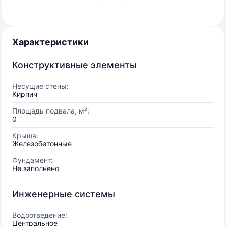
Характеристики
Конструктивные элементы
Несущие стены:
Кирпич
Площадь подвала, м²:
0
Крыша:
Железобетонные
Фундамент:
Не заполнено
Инженерные системы
Водоотведение:
Центральное