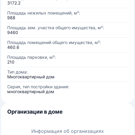
3172.2
Площадь нежилых помещений, м²:
988
Площадь зем. участка общего имущества, м²:
9460
Площадь помещений общего имущества, м²:
460.6
Площадь парковки, м²:
210
Тип дома:
Многоквартирный дом
Серия, тип постройки здания:
многоквартирный дом
Организации в доме
Информация об организациях