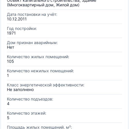
Объект капитального строительства, Здание
(Многоквартирный дом, Жилой дом)
Дата постановки на учёт:
10.12.2011
Год постройки:
1971
Дом признан аварийным:
Нет
Количество жилых помещений:
105
Количество нежилых помещений:
1
Класс энергетической эффективности:
Не заполнено
Количество подъездов:
4
Количество этажей:
5
Площадь жилых помещений, м²: