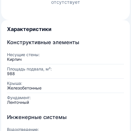
отсутствует
Характеристики
Конструктивные элементы
Несущие стены:
Кирпич
Площадь подвала, м²:
988
Крыша:
Железобетонные
Фундамент:
Ленточный
Инженерные системы
Водоотведение: