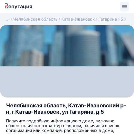
Челябинская область
Катав-Ивановск
Гагарина
5
Челябинская область, Катав-Ивановский р-
н, г Катав-Ивановск, ул Гагарина, д 5
Получите подробную информацию о доме, включая:
общее количество квартир в здании, наличие и список
организаций или компаний, расположенных в доме,