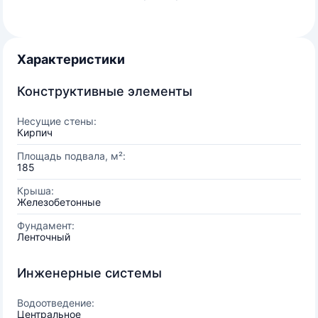
Характеристики
Конструктивные элементы
Несущие стены:
Кирпич
Площадь подвала, м²:
185
Крыша:
Железобетонные
Фундамент:
Ленточный
Инженерные системы
Водоотведение:
Центральное