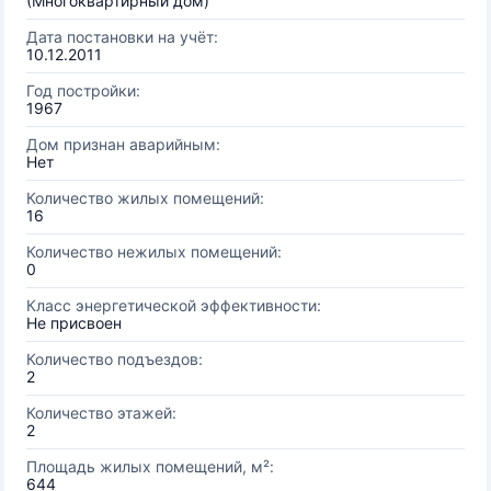
(Многоквартирный дом)
Дата постановки на учёт:
10.12.2011
Год постройки:
1967
Дом признан аварийным:
Нет
Количество жилых помещений:
16
Количество нежилых помещений:
0
Класс энергетической эффективности:
Не присвоен
Количество подъездов:
2
Количество этажей:
2
Площадь жилых помещений, м²:
644