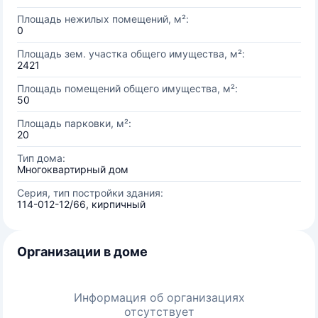
Площадь нежилых помещений, м²:
0
Площадь зем. участка общего имущества, м²:
2421
Площадь помещений общего имущества, м²:
50
Площадь парковки, м²:
20
Тип дома:
Многоквартирный дом
Серия, тип постройки здания:
114-012-12/66, кирпичный
Организации в доме
Информация об организациях
отсутствует