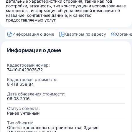
детальные характеристики строения, такие как год
постройки, этажность, тип конструкции и использованные
материалы, информация об управляющей компании: её
название, контактные данные, и качество
предоставляемых услуг
Информация о доме
Квартиры по адресу
Органи
Информация о доме
Кадастровый номер:
74:10:0423025:72
Кадастровая стоимость:
8 418 658,84
Дата обновления стоимости:
06.08.2016
Статус объекта:
Ранее учтенный
Тип объекта:
Объект капитального строительства, Здание