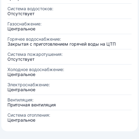
Система водостоков:
Отсутствует
Газоснабжение:
Центральное
Горячее водоснабжение:
Закрытая с приготовлением горячей воды на ЦТП
Система пожаротушения:
Отсутствует
Холодное водоснабжение:
Центральное
Электроснабжение:
Центральное
Вентиляция:
Приточная вентиляция
Система отопления:
Центральное