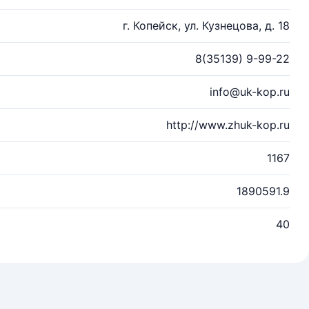
г. Копейск, ул. Кузнецова, д. 18
8(35139) 9-99-22
info@uk-kop.ru
http://www.zhuk-kop.ru
1167
1890591.9
40