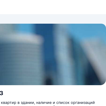
 3
квартир в здании, наличие и список организаций