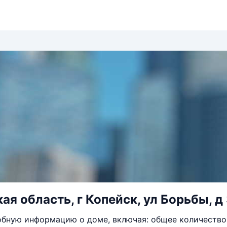
ая область, г Копейск, ул Борьбы, д
бную информацию о доме, включая: общее количество 