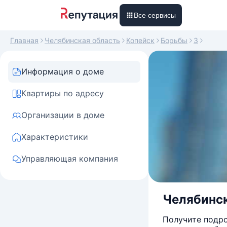
Все сервисы
Главная
Челябинская область
Копейск
Борьбы
3
Информация о доме
Квартиры по адресу
Организации в доме
Характеристики
Управляющая компания
Челябинск
Получите подро