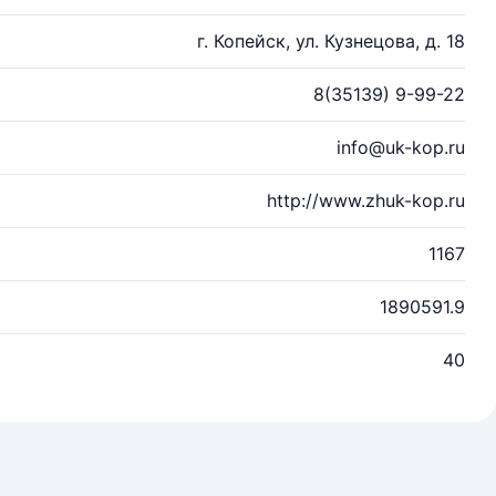
г. Копейск, ул. Кузнецова, д. 18
8(35139) 9-99-22
info@uk-kop.ru
http://www.zhuk-kop.ru
1167
1890591.9
40