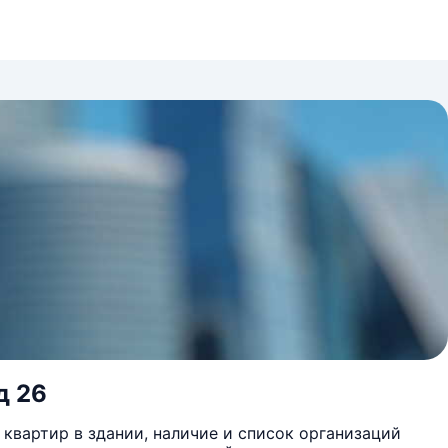
д 26
квартир в здании, наличие и список организаций