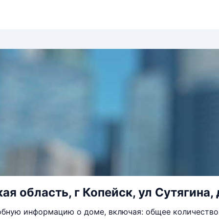
я область, г Копейск, ул Сутягина, 
бную информацию о доме, включая: общее количество 