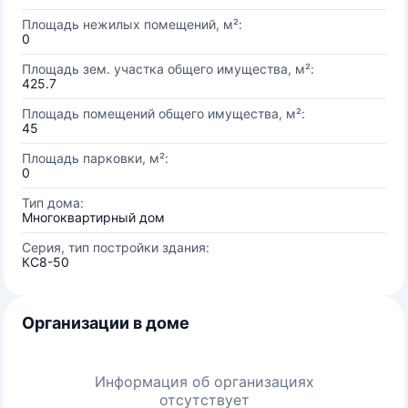
Площадь нежилых помещений, м²:
0
Площадь зем. участка общего имущества, м²:
425.7
Площадь помещений общего имущества, м²:
45
Площадь парковки, м²:
0
Тип дома:
Многоквартирный дом
Серия, тип постройки здания:
КС8-50
Организации в доме
Информация об организациях
отсутствует