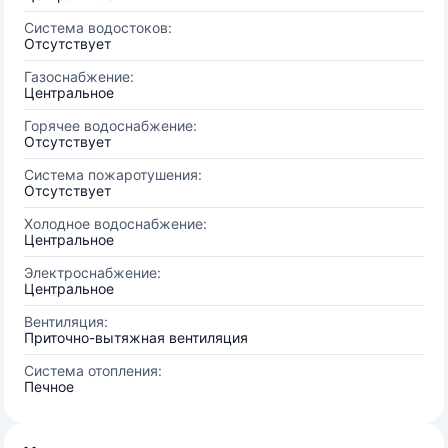
Система водостоков:
Отсутствует
Газоснабжение:
Центральное
Горячее водоснабжение:
Отсутствует
Система пожаротушения:
Отсутствует
Холодное водоснабжение:
Центральное
Электроснабжение:
Центральное
Вентиляция:
Приточно-вытяжная вентиляция
Система отопления:
Печное