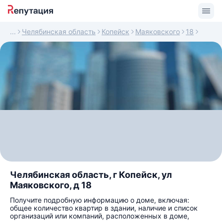
Челябинская область
Копейск
Маяковского
18
Челябинская область, г Копейск, ул
Маяковского, д 18
Получите подробную информацию о доме, включая:
общее количество квартир в здании, наличие и список
организаций или компаний, расположенных в доме,