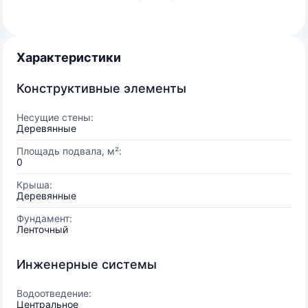
Характеристики
Конструктивные элементы
Несущие стены:
Деревянные
Площадь подвала, м²:
0
Крыша:
Деревянные
Фундамент:
Ленточный
Инженерные системы
Водоотведение:
Центральное