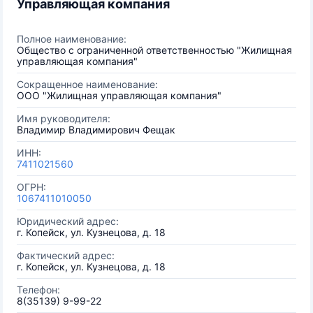
Управляющая компания
Полное наименование:
Общество с ограниченной ответственностью "Жилищная
управляющая компания"
Сокращенное наименование:
ООО "Жилищная управляющая компания"
Имя руководителя:
Владимир Владимирович Фещак
ИНН:
7411021560
ОГРН:
1067411010050
Юридический адрес:
г. Копейск, ул. Кузнецова, д. 18
Фактический адрес:
г. Копейск, ул. Кузнецова, д. 18
Телефон:
8(35139) 9-99-22