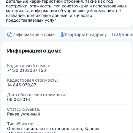
детальные характеристики строения, такие как год
постройки, этажность, тип конструкции и использованные
материалы, информация об управляющей компании: её
название, контактные данные, и качество
предоставляемых услуг
Информация о доме
Квартиры по адресу
Органи
Информация о доме
Кадастровый номер:
74:30:0103007:150
Кадастровая стоимость:
14 845 079,87
Дата обновления стоимости:
06.08.2016
Статус объекта:
Ранее учтенный
Тип объекта:
Объект капитального строительства, Здание