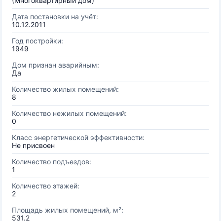
(Многоквартирный дом)
Дата постановки на учёт:
10.12.2011
Год постройки:
1949
Дом признан аварийным:
Да
Количество жилых помещений:
8
Количество нежилых помещений:
0
Класс энергетической эффективности:
Не присвоен
Количество подъездов:
1
Количество этажей:
2
Площадь жилых помещений, м²:
531.2