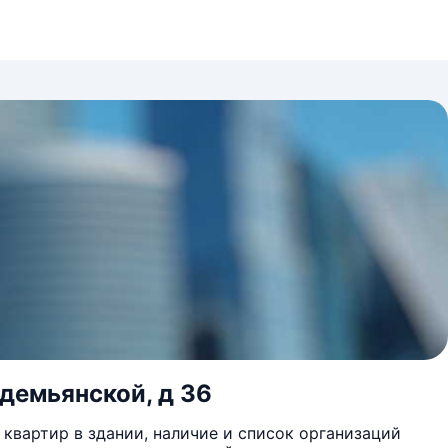
одемьянской, д 36
квартир в здании, наличие и список организаций