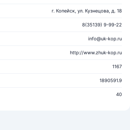
г. Копейск, ул. Кузнецова, д. 18
8(35139) 9-99-22
info@uk-kop.ru
http://www.zhuk-kop.ru
1167
1890591.9
40