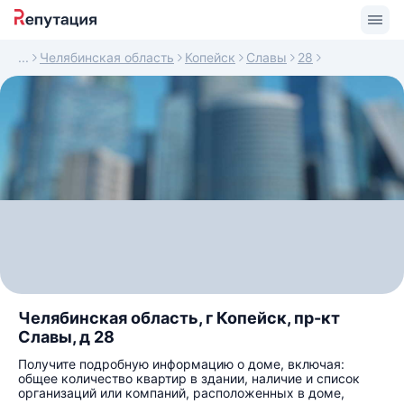
Челябинская область
Копейск
Славы
28
Челябинская область, г Копейск, пр-кт
Славы, д 28
Получите подробную информацию о доме, включая:
общее количество квартир в здании, наличие и список
организаций или компаний, расположенных в доме,