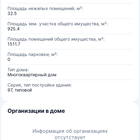
Площадь нежилых помещений, м²:
32.5
Площадь зем. участка общего имущества, м²:
925.4
Площадь помещений общего имущества, м²:
1511.7
Площадь парковки, м²:
0
Тип дома:
Многоквартирный дом
Серия, тип постройки здания:
97, типовой
Организации в доме
Информация об организациях
отсутствует