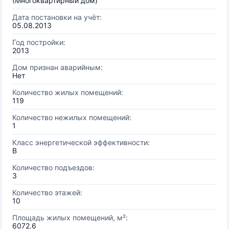
(Многоквартирный дом)
Дата постановки на учёт:
05.08.2013
Год постройки:
2013
Дом признан аварийным:
Нет
Количество жилых помещений:
119
Количество нежилых помещений:
1
Класс энергетической эффективности:
B
Количество подъездов:
3
Количество этажей:
10
Площадь жилых помещений, м²:
6072.6