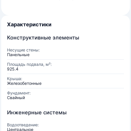
Характеристики
Конструктивные элементы
Несущие стены:
Панельные
Площадь подвала, м²:
925.4
Крыша:
Железобетонные
Фундамент:
Свайный
Инженерные системы
Водоотведение:
Центральное