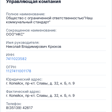
Управляющая компания
Полное наименование:
Общество с ограниченной ответственностью"Наш
коммунальный стандарт"
Сокращенное наименование:
ООО"НКС"
Имя руководителя:
Николай Владимирович Крюков
ИНН:
7411023582
ОГРН:
1127411001178
Юридический адрес:
г. Копейск, пр-кт. Славы, д. 32, к. Б, п. 9
Фактический адрес:
г. Копейск, пр-кт. Славы, д. 32, к. Б, п. 9
Телефон:
8(35139) 42617