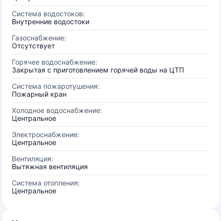
Система водостоков:
Внутренние водостоки
Газоснабжение:
Отсутствует
Горячее водоснабжение:
Закрытая с приготовлением горячей воды на ЦТП
Система пожаротушения:
Пожарный кран
Холодное водоснабжение:
Центральное
Электроснабжение:
Центральное
Вентиляция:
Вытяжная вентиляция
Система отопления:
Центральное