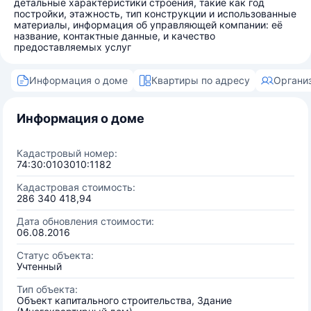
детальные характеристики строения, такие как год
постройки, этажность, тип конструкции и использованные
материалы, информация об управляющей компании: её
название, контактные данные, и качество
предоставляемых услуг
Информация о доме
Квартиры по адресу
Органи
Информация о доме
Кадастровый номер:
74:30:0103010:1182
Кадастровая стоимость:
286 340 418,94
Дата обновления стоимости:
06.08.2016
Статус объекта:
Учтенный
Тип объекта:
Объект капитального строительства, Здание