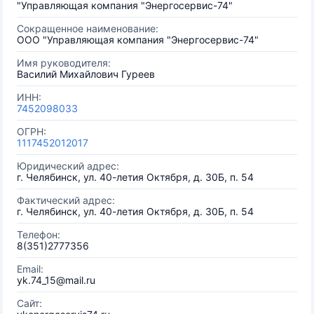
"Управляющая компания "Энергосервис-74"
Сокращенное наименование:
ООО "Управляющая компания "Энергосервис-74"
Имя руководителя:
Василий Михайлович Гуреев
ИНН:
7452098033
ОГРН:
1117452012017
Юридический адрес:
г. Челябинск, ул. 40-летия Октября, д. 30Б, п. 54
Фактический адрес:
г. Челябинск, ул. 40-летия Октября, д. 30Б, п. 54
Телефон:
8(351)2777356
Email:
yk.74_15@mail.ru
Сайт: