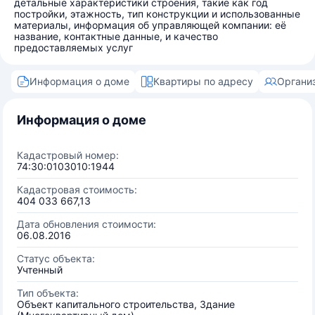
детальные характеристики строения, такие как год
постройки, этажность, тип конструкции и использованные
материалы, информация об управляющей компании: её
название, контактные данные, и качество
предоставляемых услуг
Информация о доме
Квартиры по адресу
Органи
Информация о доме
Кадастровый номер:
74:30:0103010:1944
Кадастровая стоимость:
404 033 667,13
Дата обновления стоимости:
06.08.2016
Статус объекта:
Учтенный
Тип объекта:
Объект капитального строительства, Здание