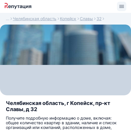
Челябинская область
Копейск
Славы
32
Челябинская область, г Копейск, пр-кт
Славы, д 32
Получите подробную информацию о доме, включая:
общее количество квартир в здании, наличие и список
организаций или компаний, расположенных в доме,