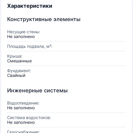
Характеристики
Конструктивные элементы
Несущие стены:
Не заполнено
Площадь подвала, м²:
Крыша:
Смешанные
Фундамент:
Свайный
Инженерные системы
Водоотведение:
Не заполнено
Система водостоков:
Не заполнено
Газоснабжение: