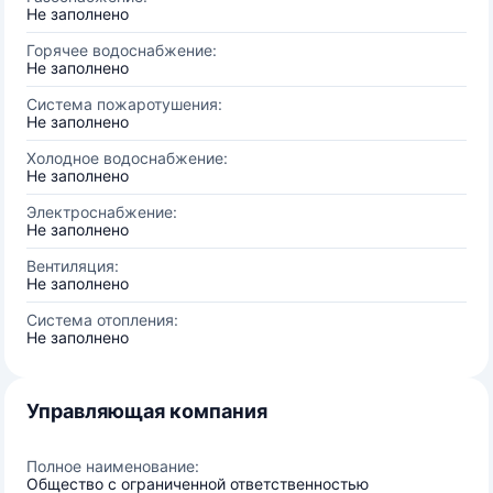
Не заполнено
Горячее водоснабжение:
Не заполнено
Система пожаротушения:
Не заполнено
Холодное водоснабжение:
Не заполнено
Электроснабжение:
Не заполнено
Вентиляция:
Не заполнено
Система отопления:
Не заполнено
Управляющая компания
Полное наименование:
Общество с ограниченной ответственностью