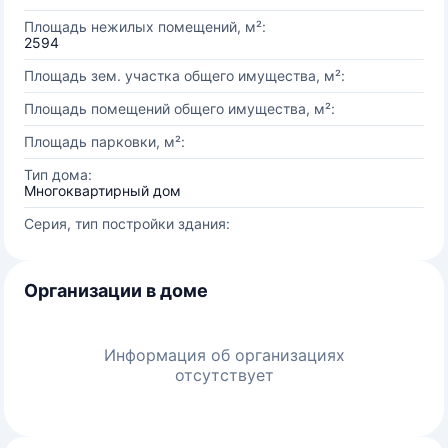
Площадь нежилых помещений, м²:
2594
Площадь зем. участка общего имущества, м²:
Площадь помещений общего имущества, м²:
Площадь парковки, м²:
Тип дома:
Многоквартирный дом
Серия, тип постройки здания:
Организации в доме
Информация об организациях
отсутствует