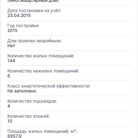
(Многоквартирный дом)
Дата постановки на учёт:
23.04.2015
Год постройки:
2015
Дом признан аварийным:
Нет
Количество жилых помещений:
144
Количество нежилых помещений:
6
Класс энергетической эффективности:
Не заполнено
Количество подъездов:
4
Количество этажей:
10
Площадь жилых помещений, м²:
6957.9