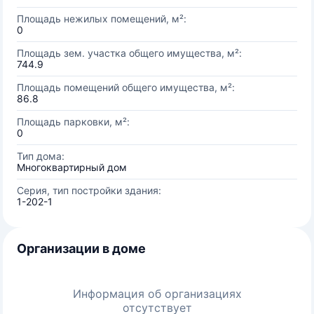
Площадь нежилых помещений, м²:
0
Площадь зем. участка общего имущества, м²:
744.9
Площадь помещений общего имущества, м²:
86.8
Площадь парковки, м²:
0
Тип дома:
Многоквартирный дом
Серия, тип постройки здания:
1-202-1
Организации в доме
Информация об организациях
отсутствует