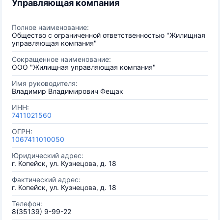
Управляющая компания
Полное наименование:
Общество с ограниченной ответственностью "Жилищная
управляющая компания"
Сокращенное наименование:
ООО "Жилищная управляющая компания"
Имя руководителя:
Владимир Владимирович Фещак
ИНН:
7411021560
ОГРН:
1067411010050
Юридический адрес:
г. Копейск, ул. Кузнецова, д. 18
Фактический адрес:
г. Копейск, ул. Кузнецова, д. 18
Телефон:
8(35139) 9-99-22