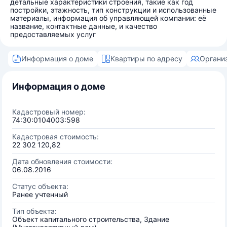
детальные характеристики строения, такие как год
постройки, этажность, тип конструкции и использованные
материалы, информация об управляющей компании: её
название, контактные данные, и качество
предоставляемых услуг
Информация о доме
Квартиры по адресу
Органи
Информация о доме
Кадастровый номер:
74:30:0104003:598
Кадастровая стоимость:
22 302 120,82
Дата обновления стоимости:
06.08.2016
Статус объекта:
Ранее учтенный
Тип объекта:
Объект капитального строительства, Здание