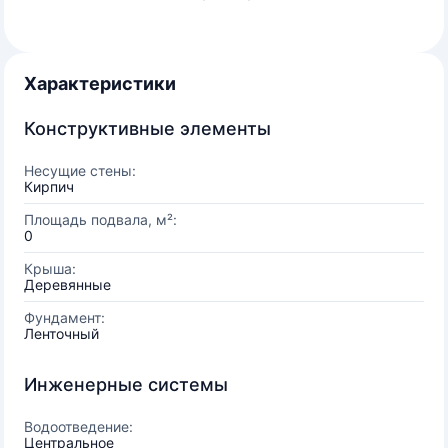
Характеристики
Конструктивные элементы
Несущие стены:
Кирпич
Площадь подвала, м²:
0
Крыша:
Деревянные
Фундамент:
Ленточный
Инженерные системы
Водоотведение:
Центральное