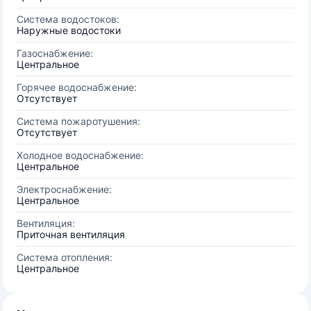
Система водостоков:
Наружные водостоки
Газоснабжение:
Центральное
Горячее водоснабжение:
Отсутствует
Система пожаротушения:
Отсутствует
Холодное водоснабжение:
Центральное
Электроснабжение:
Центральное
Вентиляция:
Приточная вентиляция
Система отопления:
Центральное