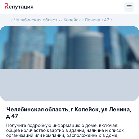
Челябинская область
Копейск
Ленина
47
Челябинская область, г Копейск, ул Ленина,
д 47
Получите подробную информацию о доме, включая:
общее количество квартир в здании, наличие и список
организаций или компаний, расположенных в доме,