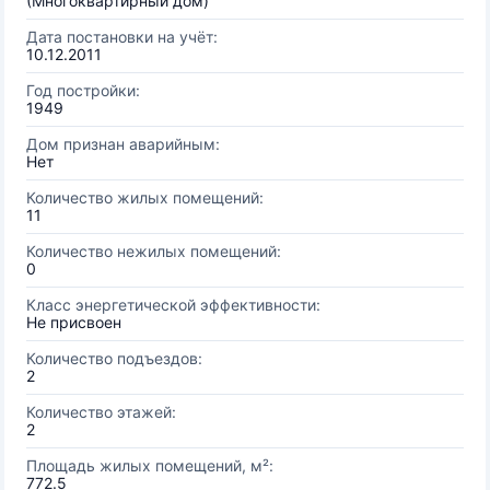
(Многоквартирный дом)
Дата постановки на учёт:
10.12.2011
Год постройки:
1949
Дом признан аварийным:
Нет
Количество жилых помещений:
11
Количество нежилых помещений:
0
Класс энергетической эффективности:
Не присвоен
Количество подъездов:
2
Количество этажей:
2
Площадь жилых помещений, м²:
772.5