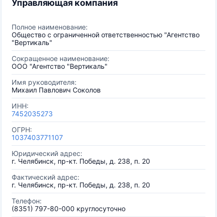
Управляющая компания
Полное наименование:
Общество с ограниченной ответственностью "Агентство
"Вертикаль"
Сокращенное наименование:
ООО "Агентство "Вертикаль"
Имя руководителя:
Михаил Павлович Соколов
ИНН:
7452035273
ОГРН:
1037403771107
Юридический адрес:
г. Челябинск, пр-кт. Победы, д. 238, п. 20
Фактический адрес:
г. Челябинск, пр-кт. Победы, д. 238, п. 20
Телефон:
(8351) 797-80-000 круглосуточно