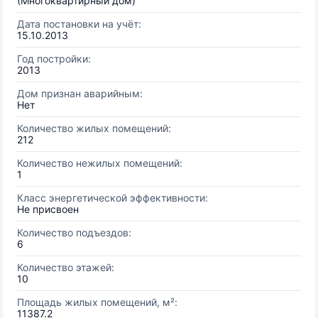
(Многоквартирный дом)
Дата постановки на учёт:
15.10.2013
Год постройки:
2013
Дом признан аварийным:
Нет
Количество жилых помещений:
212
Количество нежилых помещений:
1
Класс энергетической эффективности:
Не присвоен
Количество подъездов:
6
Количество этажей:
10
Площадь жилых помещений, м²:
11387.2