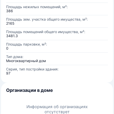
Площадь нежилых помещений, м²:
386
Площадь зем. участка общего имущества, м²:
2165
Площадь помещений общего имущества, м²:
3481.3
Площадь парковки, м²:
0
Тип дома:
Многоквартирный дом
Серия, тип постройки здания:
97
Организации в доме
Информация об организациях
отсутствует