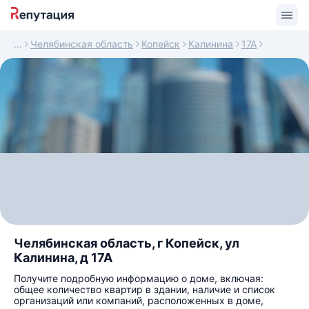
Челябинская область
Копейск
Калинина
17А
Челябинская область, г Копейск, ул
Калинина, д 17А
Получите подробную информацию о доме, включая:
общее количество квартир в здании, наличие и список
организаций или компаний, расположенных в доме,