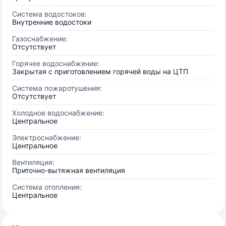
Система водостоков:
Внутренние водостоки
Газоснабжение:
Отсутствует
Горячее водоснабжение:
Закрытая с приготовлением горячей воды на ЦТП
Система пожаротушения:
Отсутствует
Холодное водоснабжение:
Центральное
Электроснабжение:
Центральное
Вентиляция:
Приточно-вытяжная вентиляция
Система отопления:
Центральное