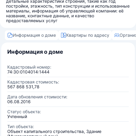
детальные характеристики строения, такие как год
постройки, этажность, тип конструкции и использованные
материалы, информация об управляющей компании: её
название, контактные данные, и качество
предоставляемых услуг
Информация о доме
Квартиры по адресу
Органи
Информация о доме
Кадастровый номер:
74:30:0104014:1444
Кадастровая стоимость:
567 868 531,78
Дата обновления стоимости:
06.08.2016
Статус объекта:
Учтенный
Тип объекта:
Объект капитального строительства, Здание