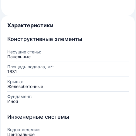
Характеристики
Конструктивные элементы
Несущие стены:
Панельные
Площадь подвала, м²:
1631
Крыша:
Железобетонные
Фундамент:
Иной
Инженерные системы
Водоотведение:
Центральное