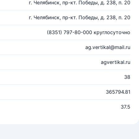
г. Челябинск, пр-кт. Победы, д. 238, п. 20
г. Челябинск, пр-кт. Победы, д. 238, п. 20
(8351) 797-80-000 круглосуточно
ag.vertikal@mail.ru
agvertikal.ru
38
365794.81
37.5