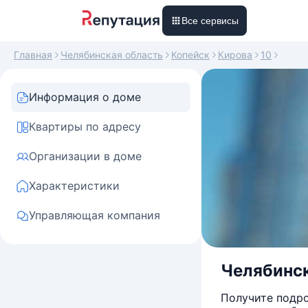
Все сервисы
Главная
Челябинская область
Копейск
Кирова
10
Информация о доме
Квартиры по адресу
Организации в доме
Характеристики
Управляющая компания
Челябинск
Получите подро