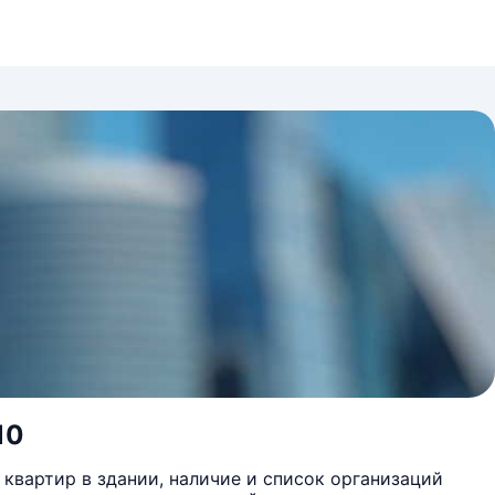
10
квартир в здании, наличие и список организаций