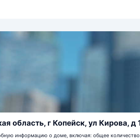
ая область, г Копейск, ул Кирова, д 
бную информацию о доме, включая: общее количество 