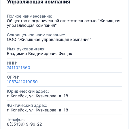
Управляющая компания
Полное наименование:
Общество с ограниченной ответственностью "Жилищная
управляющая компания"
Сокращенное наименование:
ООО "Жилищная управляющая компания"
Имя руководителя:
Владимир Владимирович Фещак
ИНН:
7411021560
ОГРН:
1067411010050
Юридический адрес:
г. Копейск, ул. Кузнецова, д. 18
Фактический адрес:
г. Копейск, ул. Кузнецова, д. 18
Телефон:
8(35139) 9-99-22