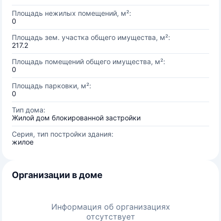
Площадь нежилых помещений, м²:
0
Площадь зем. участка общего имущества, м²:
217.2
Площадь помещений общего имущества, м²:
0
Площадь парковки, м²:
0
Тип дома:
Жилой дом блокированной застройки
Серия, тип постройки здания:
жилое
Организации в доме
Информация об организациях
отсутствует