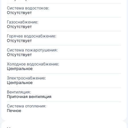
Система водостоков:
Отсутствует
Газоснабжение:
Отсутствует
Горячее водоснабжение:
Отсутствует
Система пожаротушения:
Отсутствует
Холодное водоснабжение:
Центральное
Электроснабжение:
Центральное
Вентиляция:
Приточная вентиляция
Система отопления:
Печное