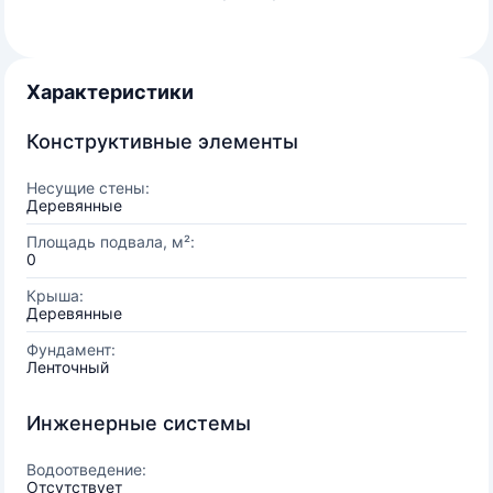
Характеристики
Конструктивные элементы
Несущие стены:
Деревянные
Площадь подвала, м²:
0
Крыша:
Деревянные
Фундамент:
Ленточный
Инженерные системы
Водоотведение:
Отсутствует