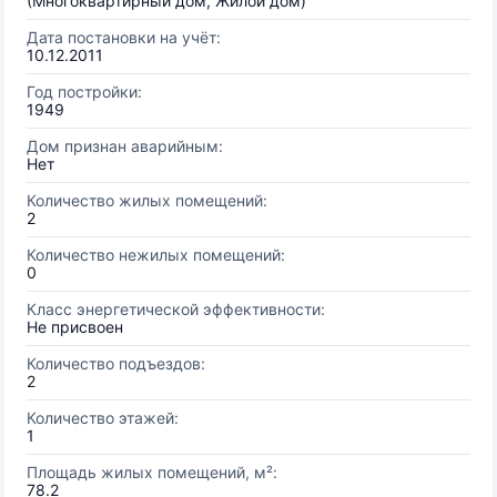
(Многоквартирный дом, Жилой дом)
Дата постановки на учёт:
10.12.2011
Год постройки:
1949
Дом признан аварийным:
Нет
Количество жилых помещений:
2
Количество нежилых помещений:
0
Класс энергетической эффективности:
Не присвоен
Количество подъездов:
2
Количество этажей:
1
Площадь жилых помещений, м²:
78.2