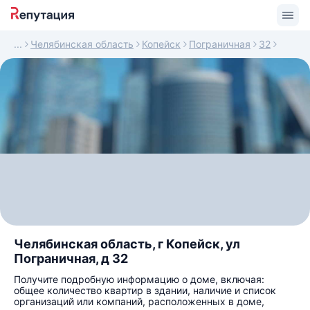
Челябинская область
Копейск
Пограничная
32
Челябинская область, г Копейск, ул
Пограничная, д 32
Получите подробную информацию о доме, включая:
общее количество квартир в здании, наличие и список
организаций или компаний, расположенных в доме,