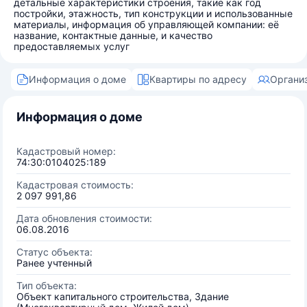
детальные характеристики строения, такие как год
постройки, этажность, тип конструкции и использованные
материалы, информация об управляющей компании: её
название, контактные данные, и качество
предоставляемых услуг
Информация о доме
Квартиры по адресу
Органи
Информация о доме
Кадастровый номер:
74:30:0104025:189
Кадастровая стоимость:
2 097 991,86
Дата обновления стоимости:
06.08.2016
Статус объекта:
Ранее учтенный
Тип объекта:
Объект капитального строительства, Здание