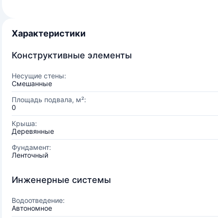
Характеристики
Конструктивные элементы
Несущие стены:
Смешанные
Площадь подвала, м²:
0
Крыша:
Деревянные
Фундамент:
Ленточный
Инженерные системы
Водоотведение:
Автономное