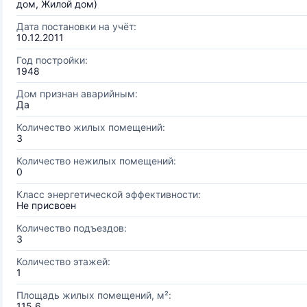
дом, Жилой дом)
Дата постановки на учёт:
10.12.2011
Год постройки:
1948
Дом признан аварийным:
Да
Количество жилых помещений:
3
Количество нежилых помещений:
0
Класс энергетической эффективности:
Не присвоен
Количество подъездов:
3
Количество этажей:
1
Площадь жилых помещений, м²:
115.6