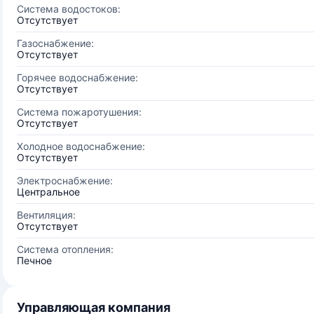
Система водостоков:
Отсутствует
Газоснабжение:
Отсутствует
Горячее водоснабжение:
Отсутствует
Система пожаротушения:
Отсутствует
Холодное водоснабжение:
Отсутствует
Электроснабжение:
Центральное
Вентиляция:
Отсутствует
Система отопления:
Печное
Управляющая компания