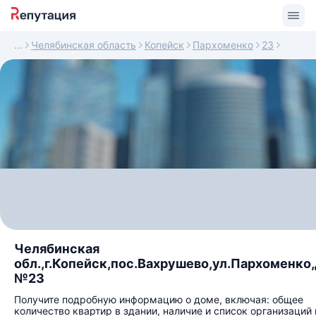
Челябинская область
Копейск
Пархоменко
23
Челябинская
обл.,г.Копейск,пос.Вахрушево,ул.Пархоменко
№23
Получите подробную информацию о доме, включая: общее
количество квартир в здании, наличие и список организаций 