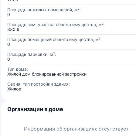
Площадь нежилых помещений, м²:
0
Площадь зем. участка общего имущества, м²:
330.6
Площадь помещений общего имущества, м²:
0
Площадь парковки, м²:
0
Тип дома:
Жилой дом блокированной застройки
Серия, тип постройки здания:
Жилое
Организации в доме
Информация об организациях отсутствует