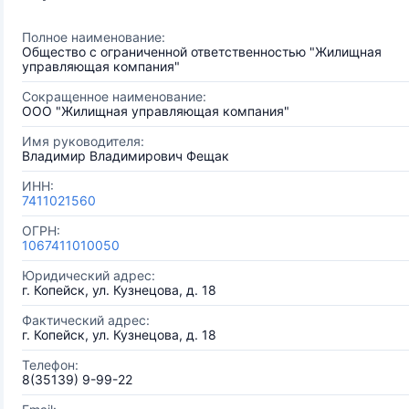
Полное наименование:
Общество с ограниченной ответственностью "Жилищная
управляющая компания"
Сокращенное наименование:
ООО "Жилищная управляющая компания"
Имя руководителя:
Владимир Владимирович Фещак
ИНН:
7411021560
ОГРН:
1067411010050
Юридический адрес:
г. Копейск, ул. Кузнецова, д. 18
Фактический адрес:
г. Копейск, ул. Кузнецова, д. 18
Телефон:
8(35139) 9-99-22