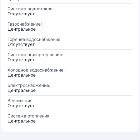
Система водостоков:
Отсутствует
Газоснабжение:
Центральное
Горячее водоснабжение:
Отсутствует
Система пожаротушения:
Отсутствует
Холодное водоснабжение:
Центральное
Электроснабжение:
Центральное
Вентиляция:
Отсутствует
Система отопления:
Центральное