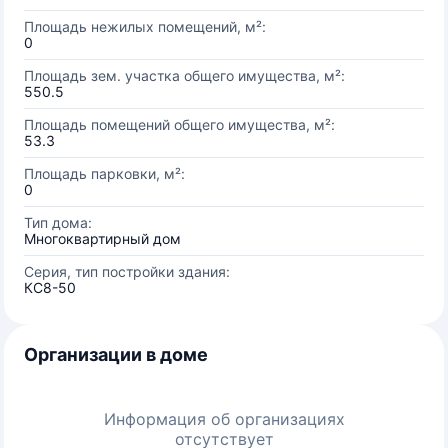
Площадь нежилых помещений, м²:
0
Площадь зем. участка общего имущества, м²:
550.5
Площадь помещений общего имущества, м²:
53.3
Площадь парковки, м²:
0
Тип дома:
Многоквартирный дом
Серия, тип постройки здания:
КС8-50
Организации в доме
Информация об организациях
отсутствует