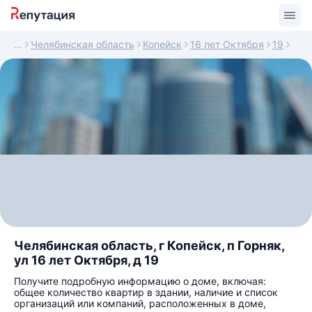
Челябинская область
Копейск
16 лет Октября
19
Челябинская область, г Копейск, п Горняк,
ул 16 лет Октября, д 19
Получите подробную информацию о доме, включая:
общее количество квартир в здании, наличие и список
организаций или компаний, расположенных в доме,