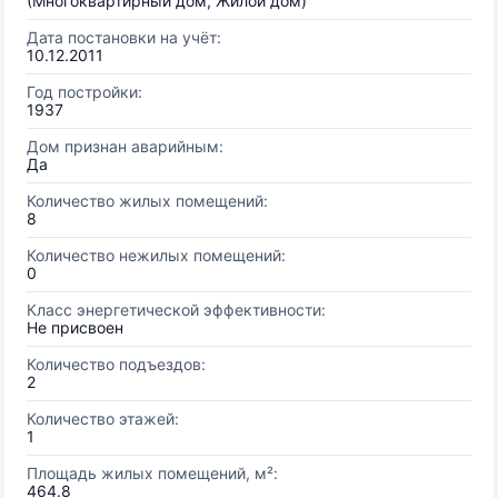
(Многоквартирный дом, Жилой дом)
Дата постановки на учёт:
10.12.2011
Год постройки:
1937
Дом признан аварийным:
Да
Количество жилых помещений:
8
Количество нежилых помещений:
0
Класс энергетической эффективности:
Не присвоен
Количество подъездов:
2
Количество этажей:
1
Площадь жилых помещений, м²:
464.8