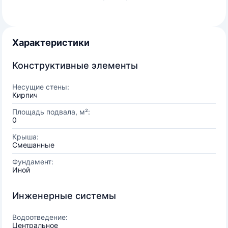
Характеристики
Конструктивные элементы
Несущие стены:
Кирпич
Площадь подвала, м²:
0
Крыша:
Смешанные
Фундамент:
Иной
Инженерные системы
Водоотведение:
Центральное