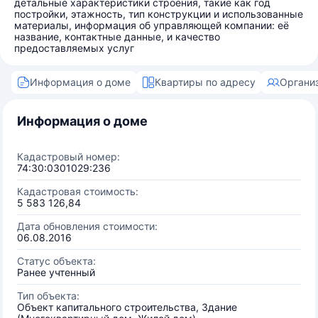
детальные характеристики строения, такие как год
постройки, этажность, тип конструкции и использованные
материалы, информация об управляющей компании: её
название, контактные данные, и качество
предоставляемых услуг
Информация о доме
Квартиры по адресу
Органи
Информация о доме
Кадастровый номер:
74:30:0301029:236
Кадастровая стоимость:
5 583 126,84
Дата обновления стоимости:
06.08.2016
Статус объекта:
Ранее учтенный
Тип объекта:
Объект капитального строительства, Здание