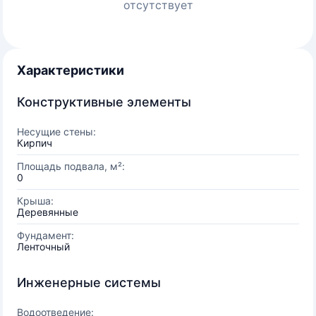
отсутствует
Характеристики
Конструктивные элементы
Несущие стены:
Кирпич
Площадь подвала, м²:
0
Крыша:
Деревянные
Фундамент:
Ленточный
Инженерные системы
Водоотведение: