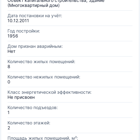
Объект капитального строительства, Здание
(Многоквартирный дом)
Дата постановки на учёт:
10.12.2011
Год постройки:
1956
Дом признан аварийным:
Нет
Количество жилых помещений:
8
Количество нежилых помещений:
0
Класс энергетической эффективности:
Не присвоен
Количество подъездов:
1
Количество этажей:
2
Площадь жилых помещений, м²: