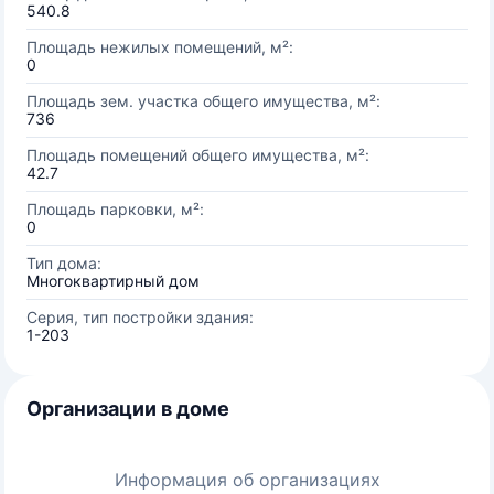
540.8
Площадь нежилых помещений, м²:
0
Площадь зем. участка общего имущества, м²:
736
Площадь помещений общего имущества, м²:
42.7
Площадь парковки, м²:
0
Тип дома:
Многоквартирный дом
Серия, тип постройки здания:
1-203
Организации в доме
Информация об организациях