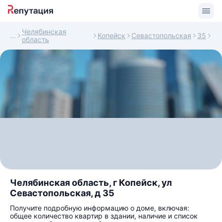
Челябинская
Копейск
Севастопольская
35
область
Челябинская область, г Копейск, ул
Севастопольская, д 35
Получите подробную информацию о доме, включая:
общее количество квартир в здании, наличие и список