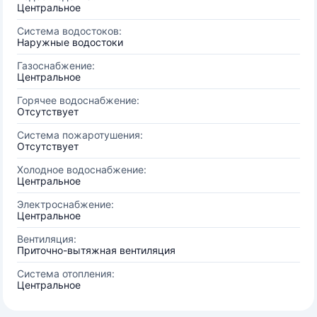
Центральное
Система водостоков:
Наружные водостоки
Газоснабжение:
Центральное
Горячее водоснабжение:
Отсутствует
Система пожаротушения:
Отсутствует
Холодное водоснабжение:
Центральное
Электроснабжение:
Центральное
Вентиляция:
Приточно-вытяжная вентиляция
Система отопления:
Центральное