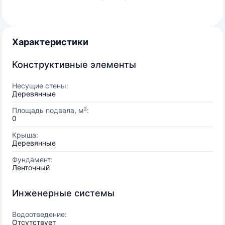
Характеристики
Конструктивные элементы
Несущие стены:
Деревянные
Площадь подвала, м²:
0
Крыша:
Деревянные
Фундамент:
Ленточный
Инженерные системы
Водоотведение:
Отсутствует