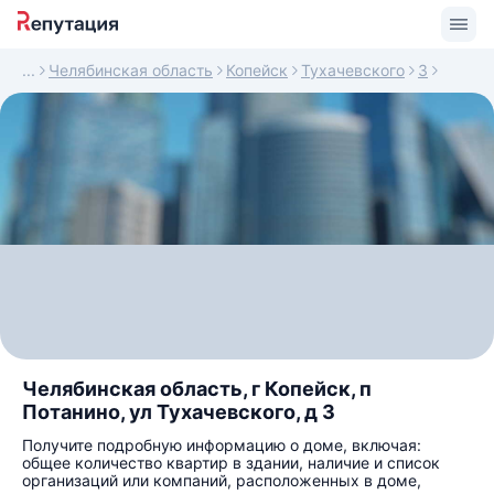
Челябинская область
Копейск
Тухачевского
3
Челябинская область, г Копейск, п
Потанино, ул Тухачевского, д 3
Получите подробную информацию о доме, включая:
общее количество квартир в здании, наличие и список
организаций или компаний, расположенных в доме,