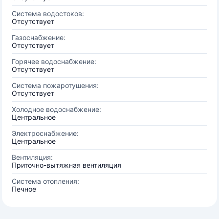
Система водостоков:
Отсутствует
Газоснабжение:
Отсутствует
Горячее водоснабжение:
Отсутствует
Система пожаротушения:
Отсутствует
Холодное водоснабжение:
Центральное
Электроснабжение:
Центральное
Вентиляция:
Приточно-вытяжная вентиляция
Система отопления:
Печное