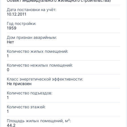
Объект индивидуального жилищного строительства)
Дата постановки на учёт:
10.12.2011
Год постройки:
1959
Дом признан аварийным:
Нет
Количество жилых помещений:
1
Количество нежилых помещений:
0
Класс энергетической эффективности:
Не присвоен
Количество подъездов:
1
Количество этажей:
1
Площадь жилых помещений, м²:
44.2