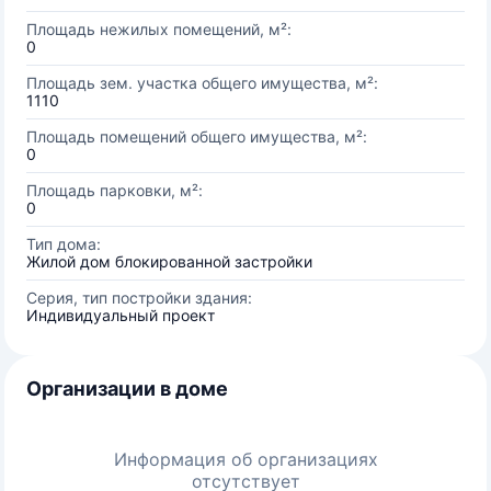
Площадь нежилых помещений, м²:
0
Площадь зем. участка общего имущества, м²:
1110
Площадь помещений общего имущества, м²:
0
Площадь парковки, м²:
0
Тип дома:
Жилой дом блокированной застройки
Серия, тип постройки здания:
Индивидуальный проект
Организации в доме
Информация об организациях
отсутствует