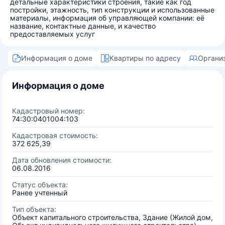
детальные характеристики строения, такие как год
постройки, этажность, тип конструкции и использованные
материалы, информация об управляющей компании: её
название, контактные данные, и качество
предоставляемых услуг
Информация о доме
Квартиры по адресу
Органи
Информация о доме
Кадастровый номер:
74:30:0401004:103
Кадастровая стоимость:
372 625,39
Дата обновления стоимости:
06.08.2016
Статус объекта:
Ранее учтенный
Тип объекта:
Объект капитального строительства, Здание (Жилой дом,