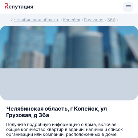
Челябинская область
Копейск
Грузовая
36А
Челябинская область, г Копейск, ул
Грузовая, д 36а
Получите подробную информацию о доме, включая:
общее количество квартир в здании, наличие и список
организаций или компаний, расположенных в доме,