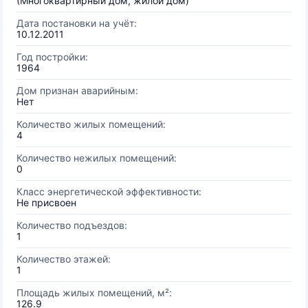
(Многоквартирный дом, жилой дом)
Дата постановки на учёт:
10.12.2011
Год постройки:
1964
Дом признан аварийным:
Нет
Количество жилых помещений:
4
Количество нежилых помещений:
0
Класс энергетической эффективности:
Не присвоен
Количество подъездов:
1
Количество этажей:
1
Площадь жилых помещений, м²:
126.9