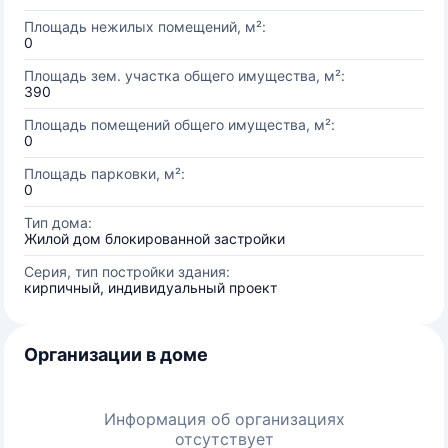
Площадь нежилых помещений, м²:
0
Площадь зем. участка общего имущества, м²:
390
Площадь помещений общего имущества, м²:
0
Площадь парковки, м²:
0
Тип дома:
Жилой дом блокированной застройки
Серия, тип постройки здания:
кирпичный, индивидуальный проект
Организации в доме
Информация об организациях
отсутствует