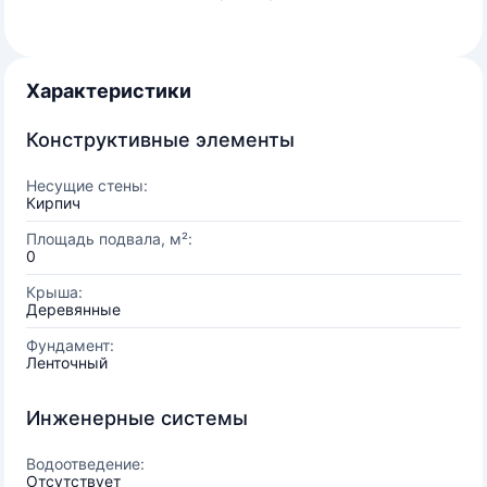
Характеристики
Конструктивные элементы
Несущие стены:
Кирпич
Площадь подвала, м²:
0
Крыша:
Деревянные
Фундамент:
Ленточный
Инженерные системы
Водоотведение:
Отсутствует