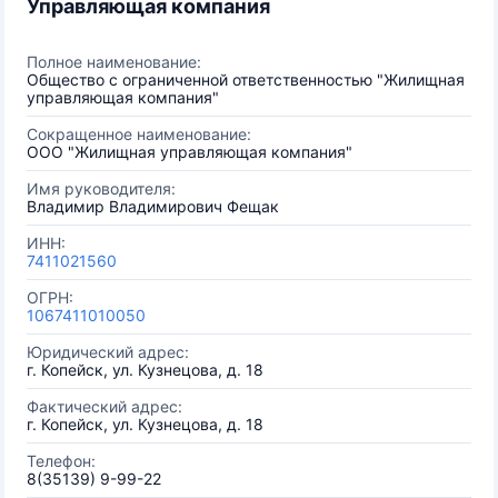
Управляющая компания
Полное наименование:
Общество с ограниченной ответственностью "Жилищная
управляющая компания"
Сокращенное наименование:
ООО "Жилищная управляющая компания"
Имя руководителя:
Владимир Владимирович Фещак
ИНН:
7411021560
ОГРН:
1067411010050
Юридический адрес:
г. Копейск, ул. Кузнецова, д. 18
Фактический адрес:
г. Копейск, ул. Кузнецова, д. 18
Телефон:
8(35139) 9-99-22