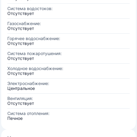
Система водостоков:
Отсутствует
Газоснабжение:
Отсутствует
Горячее водоснабжение:
Отсутствует
Система пожаротушения:
Отсутствует
Холодное водоснабжение:
Отсутствует
Электроснабжение:
Центральное
Вентиляция:
Отсутствует
Система отопления:
Печное