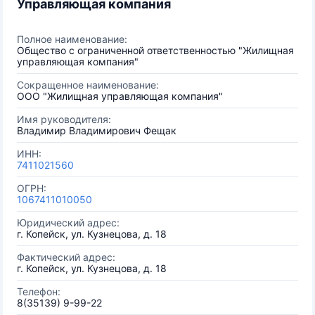
Управляющая компания
Полное наименование:
Общество с ограниченной ответственностью "Жилищная
управляющая компания"
Сокращенное наименование:
ООО "Жилищная управляющая компания"
Имя руководителя:
Владимир Владимирович Фещак
ИНН:
7411021560
ОГРН:
1067411010050
Юридический адрес:
г. Копейск, ул. Кузнецова, д. 18
Фактический адрес:
г. Копейск, ул. Кузнецова, д. 18
Телефон:
8(35139) 9-99-22