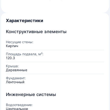
Характеристики
Конструктивные элементы
Несущие стены:
Кирпич
Площадь подвала, м²:
120.3
Крыша:
Деревянные
Фундамент:
Ленточный
Инженерные системы
Водоотведение:
Центральное