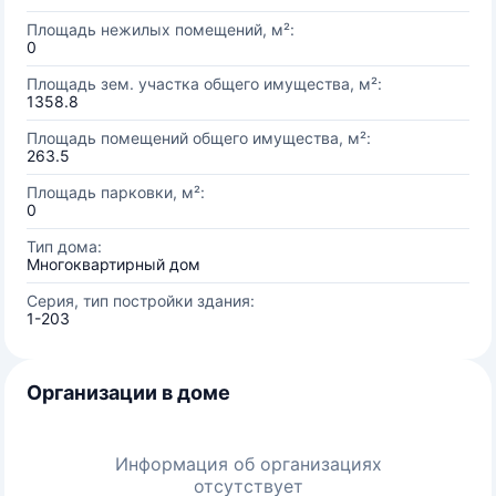
Площадь нежилых помещений, м²:
0
Площадь зем. участка общего имущества, м²:
1358.8
Площадь помещений общего имущества, м²:
263.5
Площадь парковки, м²:
0
Тип дома:
Многоквартирный дом
Серия, тип постройки здания:
1-203
Организации в доме
Информация об организациях
отсутствует