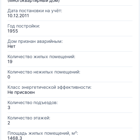
(Многоквартирный дом)
Дата постановки на учёт:
10.12.2011
Год постройки:
1955
Дом признан аварийным:
Нет
Количество жилых помещений:
19
Количество нежилых помещений:
0
Класс энергетической эффективности:
Не присвоен
Количество подъездов:
3
Количество этажей:
2
Площадь жилых помещений, м²:
1468.3