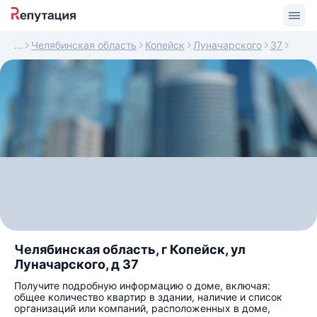
Челябинская область
Копейск
Луначарского
37
Челябинская область, г Копейск, ул
Луначарского, д 37
Получите подробную информацию о доме, включая:
общее количество квартир в здании, наличие и список
организаций или компаний, расположенных в доме,