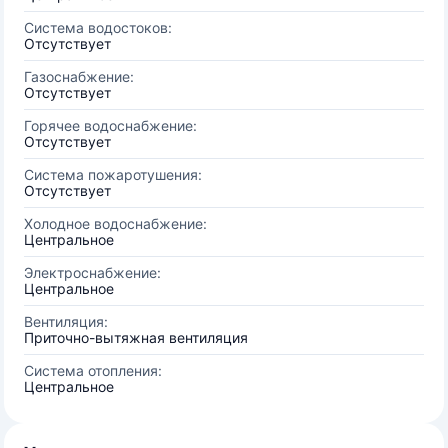
Система водостоков:
Отсутствует
Газоснабжение:
Отсутствует
Горячее водоснабжение:
Отсутствует
Система пожаротушения:
Отсутствует
Холодное водоснабжение:
Центральное
Электроснабжение:
Центральное
Вентиляция:
Приточно-вытяжная вентиляция
Система отопления:
Центральное