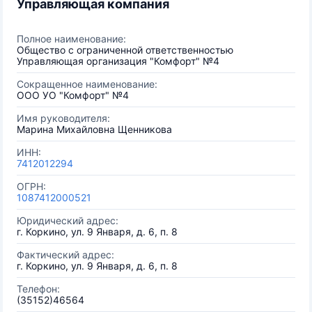
Управляющая компания
Полное наименование:
Общество с ограниченной ответственностью
Управляющая организация "Комфорт" №4
Сокращенное наименование:
ООО УО "Комфорт" №4
Имя руководителя:
Марина Михайловна Щенникова
ИНН:
7412012294
ОГРН:
1087412000521
Юридический адрес:
г. Коркино, ул. 9 Января, д. 6, п. 8
Фактический адрес:
г. Коркино, ул. 9 Января, д. 6, п. 8
Телефон:
(35152)46564