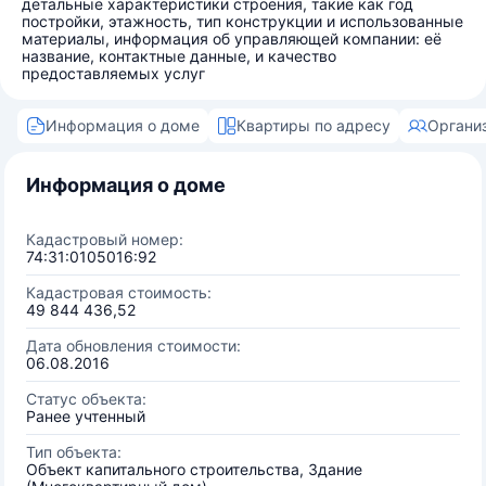
детальные характеристики строения, такие как год
постройки, этажность, тип конструкции и использованные
материалы, информация об управляющей компании: её
название, контактные данные, и качество
предоставляемых услуг
Информация о доме
Квартиры по адресу
Органи
Информация о доме
Кадастровый номер:
74:31:0105016:92
Кадастровая стоимость:
49 844 436,52
Дата обновления стоимости:
06.08.2016
Статус объекта:
Ранее учтенный
Тип объекта:
Объект капитального строительства, Здание