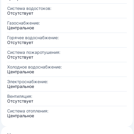
Система водостоков:
Отсутствует
Газоснабжение:
Центральное
Горячее водоснабжение:
Отсутствует
Система пожаротушения:
Отсутствует
Холодное водоснабжение:
Центральное
Электроснабжение:
Центральное
Вентиляция:
Отсутствует
Система отопления:
Центральное