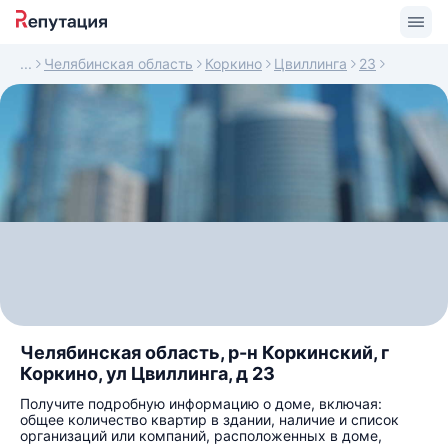
Челябинская область
Коркино
Цвиллинга
23
Челябинская область, р-н Коркинский, г
Коркино, ул Цвиллинга, д 23
Получите подробную информацию о доме, включая:
общее количество квартир в здании, наличие и список
организаций или компаний, расположенных в доме,