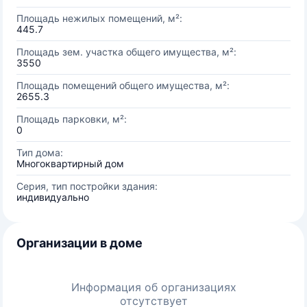
Площадь нежилых помещений, м²:
445.7
Площадь зем. участка общего имущества, м²:
3550
Площадь помещений общего имущества, м²:
2655.3
Площадь парковки, м²:
0
Тип дома:
Многоквартирный дом
Серия, тип постройки здания:
индивидуально
Организации в доме
Информация об организациях
отсутствует