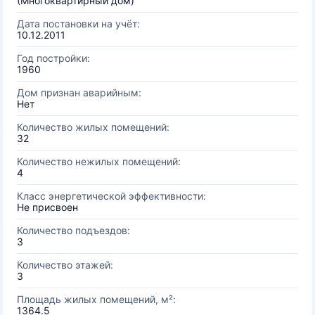
(Многоквартирный дом)
Дата постановки на учёт:
10.12.2011
Год постройки:
1960
Дом признан аварийным:
Нет
Количество жилых помещений:
32
Количество нежилых помещений:
4
Класс энергетической эффективности:
Не присвоен
Количество подъездов:
3
Количество этажей:
3
Площадь жилых помещений, м²:
1364.5