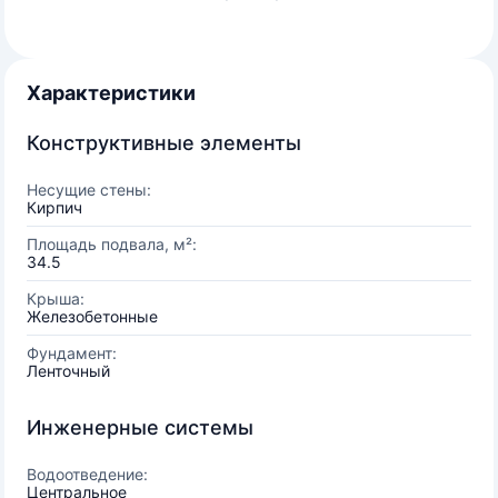
Характеристики
Конструктивные элементы
Несущие стены:
Кирпич
Площадь подвала, м²:
34.5
Крыша:
Железобетонные
Фундамент:
Ленточный
Инженерные системы
Водоотведение:
Центральное