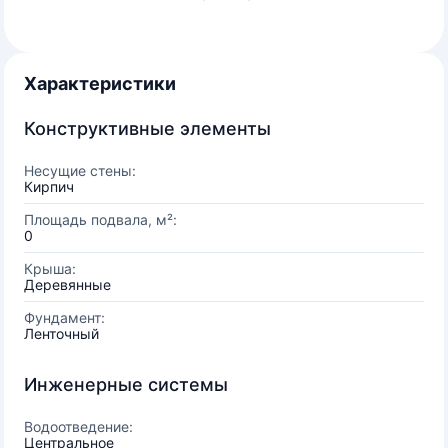
Характеристики
Конструктивные элементы
Несущие стены:
Кирпич
Площадь подвала, м²:
0
Крыша:
Деревянные
Фундамент:
Ленточный
Инженерные системы
Водоотведение:
Центральное