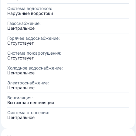
Система водостоков:
Наружные водостоки
Газоснабжение:
Центральное
Горячее водоснабжение:
Отсутствует
Система пожаротушения:
Отсутствует
Холодное водоснабжение:
Центральное
Электроснабжение:
Центральное
Вентиляция:
Вытяжная вентиляция
Система отопления:
Центральное