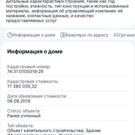
детальные характеристики строения, такие как год
постройки, этажность, тип конструкции и использованные
материалы, информация об управляющей компании: её
название, контактные данные, и качество
предоставляемых услуг
Информация о доме
Квартиры по адресу
Органи
Информация о доме
Кадастровый номер:
74:31:0105019:29
Кадастровая стоимость:
17 385 035,32
Дата обновления стоимости:
06.08.2016
Статус объекта:
Ранее учтенный
Тип объекта:
Объект капитального строительства, Здание