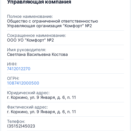
Управляющая компания
Полное наименование:
Общество с ограниченной ответственностью
Управляющая организация "Комфорт" №2
Сокращенное наименование:
ООО УО "Комфорт" №2
Имя руководителя:
Светлана Васильевна Костова
ИНН:
7412012270
ОГРН:
1087412000500
Юридический адрес:
г. Коркино, ул. 9 Января, д. 6, п. 11
Фактический адрес:
г. Коркино, ул. 9 Января, д. 6, п. 11
Телефон:
(35152)45023