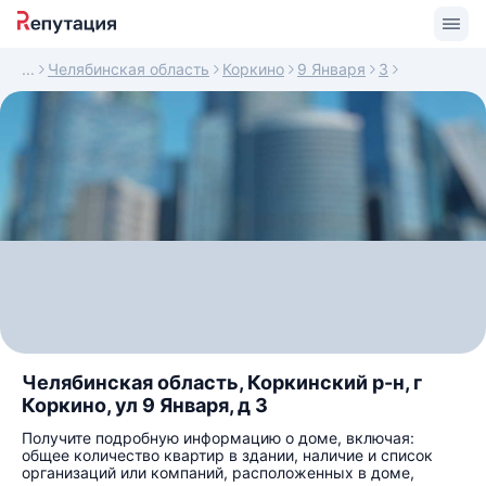
Челябинская область
Коркино
9 Января
3
Челябинская область, Коркинский р-н, г
Коркино, ул 9 Января, д 3
Получите подробную информацию о доме, включая:
общее количество квартир в здании, наличие и список
организаций или компаний, расположенных в доме,