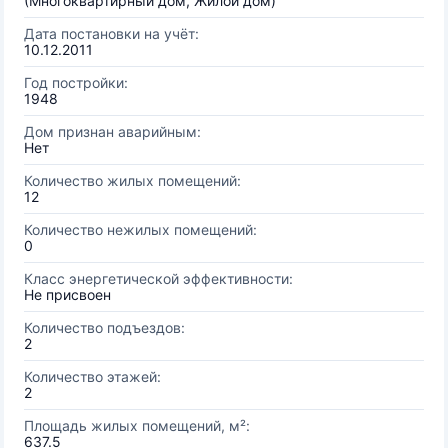
(Многоквартирный дом, Жилой дом)
Дата постановки на учёт:
10.12.2011
Год постройки:
1948
Дом признан аварийным:
Нет
Количество жилых помещений:
12
Количество нежилых помещений:
0
Класс энергетической эффективности:
Не присвоен
Количество подъездов:
2
Количество этажей:
2
Площадь жилых помещений, м²:
637.5