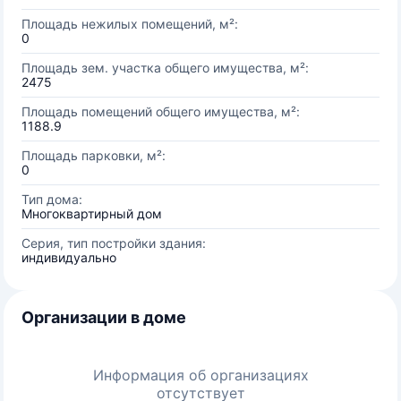
Площадь нежилых помещений, м²:
0
Площадь зем. участка общего имущества, м²:
2475
Площадь помещений общего имущества, м²:
1188.9
Площадь парковки, м²:
0
Тип дома:
Многоквартирный дом
Серия, тип постройки здания:
индивидуально
Организации в доме
Информация об организациях
отсутствует