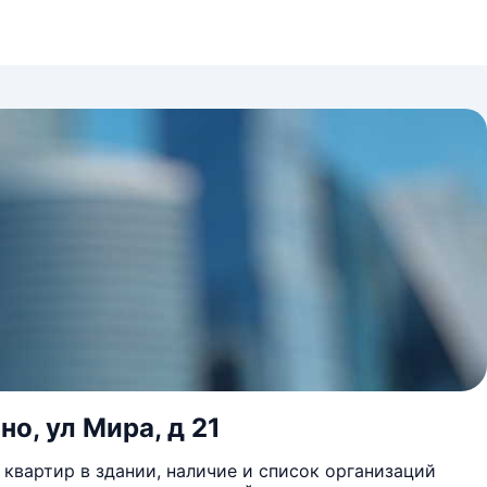
о, ул Мира, д 21
квартир в здании, наличие и список организаций