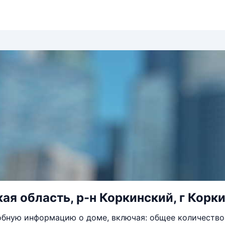
ая область, р-н Коркинский, г Коркин
бную информацию о доме, включая: общее количество 