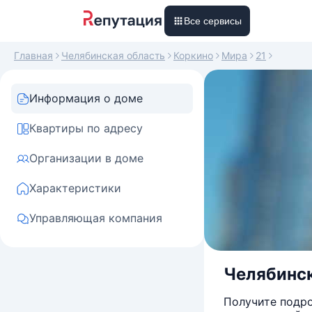
Все сервисы
Главная
Челябинская область
Коркино
Мира
21
Информация о доме
Квартиры по адресу
Организации в доме
Характеристики
Управляющая компания
Челябинск
Получите подро