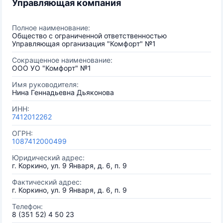
Управляющая компания
Полное наименование:
Общество с ограниченной ответственностью
Управляющая организация "Комфорт" №1
Сокращенное наименование:
ООО УО "Комфорт" №1
Имя руководителя:
Нина Геннадьевна Дьяконова
ИНН:
7412012262
ОГРН:
1087412000499
Юридический адрес:
г. Коркино, ул. 9 Января, д. 6, п. 9
Фактический адрес:
г. Коркино, ул. 9 Января, д. 6, п. 9
Телефон:
8 (351 52) 4 50 23