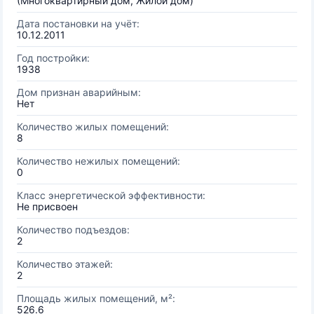
(Многоквартирный дом, Жилой дом)
Дата постановки на учёт:
10.12.2011
Год постройки:
1938
Дом признан аварийным:
Нет
Количество жилых помещений:
8
Количество нежилых помещений:
0
Класс энергетической эффективности:
Не присвоен
Количество подъездов:
2
Количество этажей:
2
Площадь жилых помещений, м²:
526.6