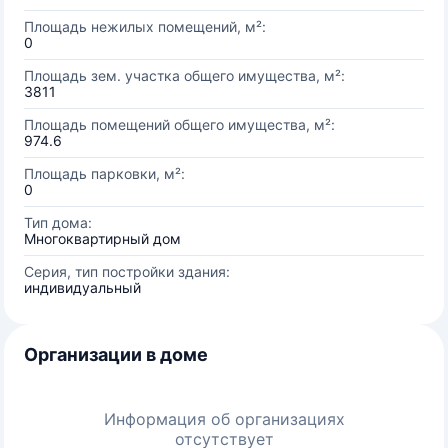
Площадь нежилых помещений, м²:
0
Площадь зем. участка общего имущества, м²:
3811
Площадь помещений общего имущества, м²:
974.6
Площадь парковки, м²:
0
Тип дома:
Многоквартирный дом
Серия, тип постройки здания:
индивидуальный
Организации в доме
Информация об организациях
отсутствует