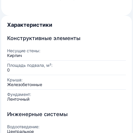
Характеристики
Конструктивные элементы
Несущие стены:
Кирпич
Площадь подвала, м²:
0
Крыша:
Железобетонные
Фундамент:
Ленточный
Инженерные системы
Водоотведение:
Центральное