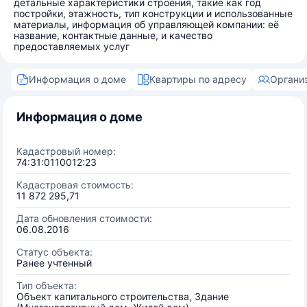
детальные характеристики строения, такие как год
постройки, этажность, тип конструкции и использованные
материалы, информация об управляющей компании: её
название, контактные данные, и качество
предоставляемых услуг
Информация о доме
Квартиры по адресу
Органи
Информация о доме
Кадастровый номер:
74:31:0110012:23
Кадастровая стоимость:
11 872 295,71
Дата обновления стоимости:
06.08.2016
Статус объекта:
Ранее учтенный
Тип объекта:
Объект капитального строительства, Здание