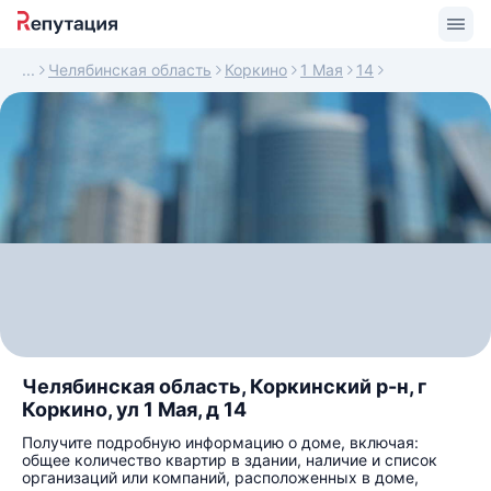
Челябинская область
Коркино
1 Мая
14
Челябинская область, Коркинский р-н, г
Коркино, ул 1 Мая, д 14
Получите подробную информацию о доме, включая:
общее количество квартир в здании, наличие и список
организаций или компаний, расположенных в доме,