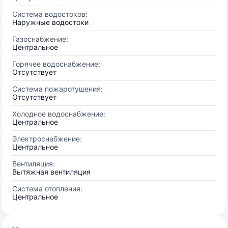
Система водостоков:
Наружные водостоки
Газоснабжение:
Центральное
Горячее водоснабжение:
Отсутствует
Система пожаротушения:
Отсутствует
Холодное водоснабжение:
Центральное
Электроснабжение:
Центральное
Вентиляция:
Вытяжная вентиляция
Система отопления:
Центральное