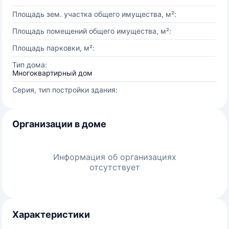
Площадь зем. участка общего имущества, м²:
Площадь помещений общего имущества, м²:
Площадь парковки, м²:
Тип дома:
Многоквартирный дом
Серия, тип постройки здания:
Организации в доме
Информация об организациях
отсутствует
Характеристики