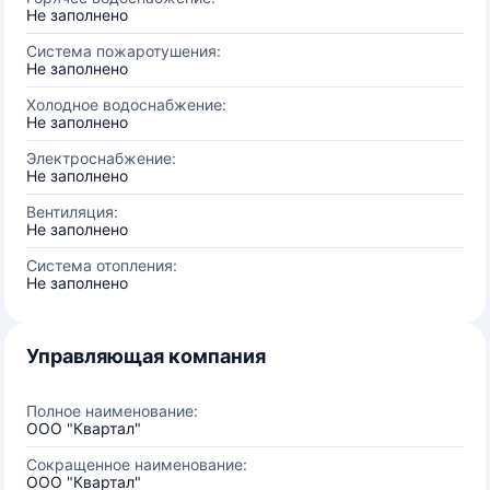
Не заполнено
Система пожаротушения:
Не заполнено
Холодное водоснабжение:
Не заполнено
Электроснабжение:
Не заполнено
Вентиляция:
Не заполнено
Система отопления:
Не заполнено
Управляющая компания
Полное наименование:
ООО "Квартал"
Сокращенное наименование:
ООО "Квартал"