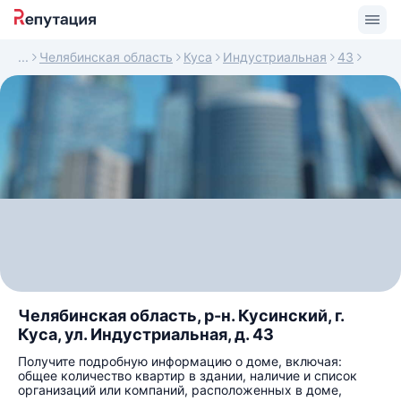
Челябинская область
Куса
Индустриальная
43
Челябинская область, р-н. Кусинский, г.
Куса, ул. Индустриальная, д. 43
Получите подробную информацию о доме, включая:
общее количество квартир в здании, наличие и список
организаций или компаний, расположенных в доме,