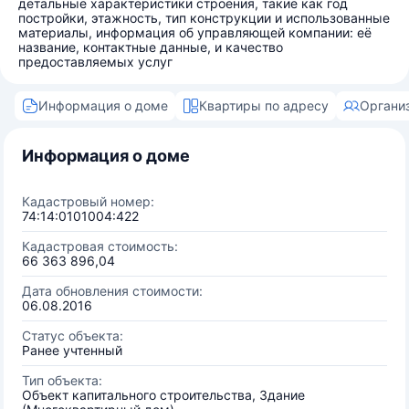
детальные характеристики строения, такие как год
постройки, этажность, тип конструкции и использованные
материалы, информация об управляющей компании: её
название, контактные данные, и качество
предоставляемых услуг
Информация о доме
Квартиры по адресу
Органи
Информация о доме
Кадастровый номер:
74:14:0101004:422
Кадастровая стоимость:
66 363 896,04
Дата обновления стоимости:
06.08.2016
Статус объекта:
Ранее учтенный
Тип объекта:
Объект капитального строительства, Здание