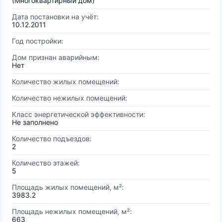
(Многоквартирный дом)
Дата постановки на учёт:
10.12.2011
Год постройки:
Дом признан аварийным:
Нет
Количество жилых помещений:
Количество нежилых помещений:
Класс энергетической эффективности:
Не заполнено
Количество подъездов:
2
Количество этажей:
5
Площадь жилых помещений, м²:
3983.2
Площадь нежилых помещений, м²:
663