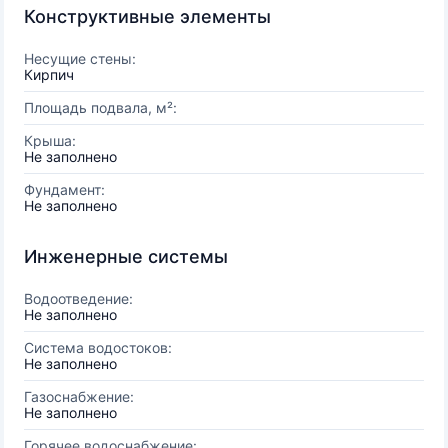
Конструктивные элементы
Несущие стены:
Кирпич
Площадь подвала, м²:
Крыша:
Не заполнено
Фундамент:
Не заполнено
Инженерные системы
Водоотведение:
Не заполнено
Система водостоков:
Не заполнено
Газоснабжение:
Не заполнено
Горячее водоснабжение: