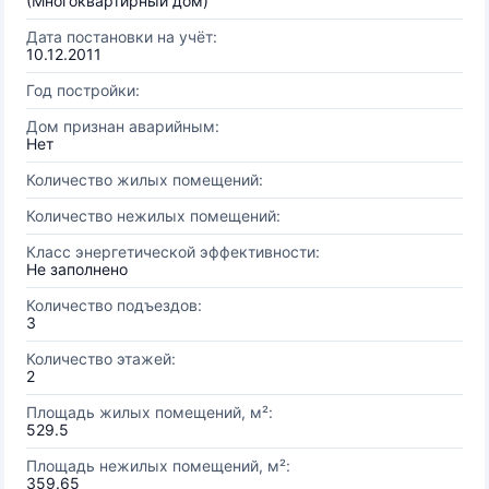
(Многоквартирный дом)
Дата постановки на учёт:
10.12.2011
Год постройки:
Дом признан аварийным:
Нет
Количество жилых помещений:
Количество нежилых помещений:
Класс энергетической эффективности:
Не заполнено
Количество подъездов:
3
Количество этажей:
2
Площадь жилых помещений, м²:
529.5
Площадь нежилых помещений, м²:
359.65