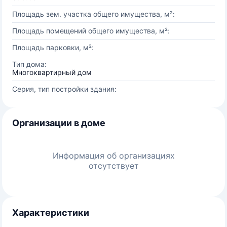
Площадь зем. участка общего имущества, м²:
Площадь помещений общего имущества, м²:
Площадь парковки, м²:
Тип дома:
Многоквартирный дом
Серия, тип постройки здания:
Организации в доме
Информация об организациях
отсутствует
Характеристики