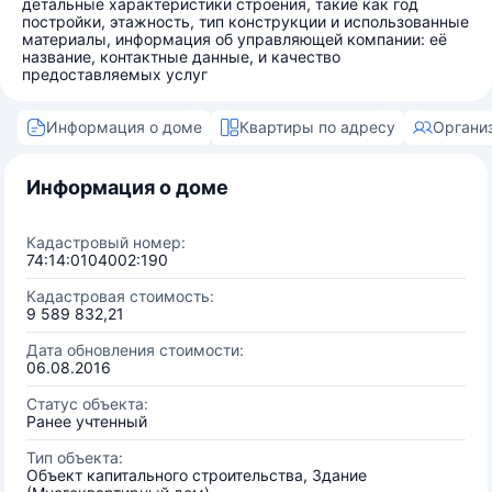
детальные характеристики строения, такие как год
постройки, этажность, тип конструкции и использованные
материалы, информация об управляющей компании: её
название, контактные данные, и качество
предоставляемых услуг
Информация о доме
Квартиры по адресу
Органи
Информация о доме
Кадастровый номер:
74:14:0104002:190
Кадастровая стоимость:
9 589 832,21
Дата обновления стоимости:
06.08.2016
Статус объекта:
Ранее учтенный
Тип объекта:
Объект капитального строительства, Здание