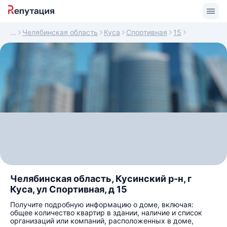
Челябинская область
Куса
Спортивная
15
Челябинская область, Кусинский р-н, г
Куса, ул Спортивная, д 15
Получите подробную информацию о доме, включая:
общее количество квартир в здании, наличие и список
организаций или компаний, расположенных в доме,