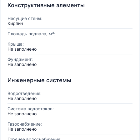
Конструктивные элементы
Несущие стены:
Кирпич
Площадь подвала, м²:
Крыша:
Не заполнено
Фундамент:
Не заполнено
Инженерные системы
Водоотведение:
Не заполнено
Система водостоков:
Не заполнено
Газоснабжение:
Не заполнено
Горячее водоснабжение: