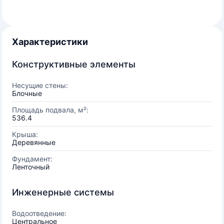
Характеристики
Конструктивные элементы
Несущие стены:
Блочные
Площадь подвала, м²:
536.4
Крыша:
Деревянные
Фундамент:
Ленточный
Инженерные системы
Водоотведение:
Центральное