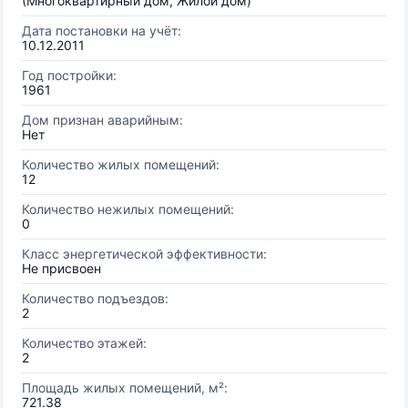
(Многоквартирный дом, Жилой дом)
Дата постановки на учёт:
10.12.2011
Год постройки:
1961
Дом признан аварийным:
Нет
Количество жилых помещений:
12
Количество нежилых помещений:
0
Класс энергетической эффективности:
Не присвоен
Количество подъездов:
2
Количество этажей:
2
Площадь жилых помещений, м²:
721.38