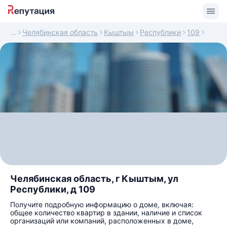
Челябинская область
Кыштым
Республики
109
Челябинская область, г Кыштым, ул
Республики, д 109
Получите подробную информацию о доме, включая:
общее количество квартир в здании, наличие и список
организаций или компаний, расположенных в доме,