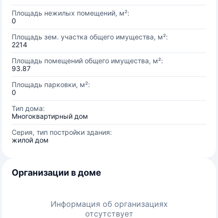
Площадь нежилых помещений, м²:
0
Площадь зем. участка общего имущества, м²:
2214
Площадь помещений общего имущества, м²:
93.87
Площадь парковки, м²:
0
Тип дома:
Многоквартирный дом
Серия, тип постройки здания:
жилой дом
Организации в доме
Информация об организациях
отсутствует