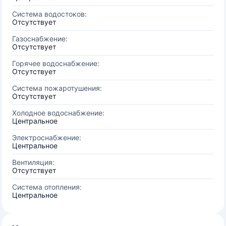
Система водостоков:
Отсутствует
Газоснабжение:
Отсутствует
Горячее водоснабжение:
Отсутствует
Система пожаротушения:
Отсутствует
Холодное водоснабжение:
Центральное
Электроснабжение:
Центральное
Вентиляция:
Отсутствует
Система отопления:
Центральное