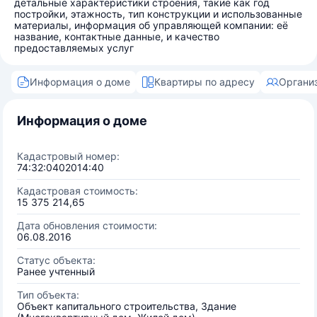
детальные характеристики строения, такие как год
постройки, этажность, тип конструкции и использованные
материалы, информация об управляющей компании: её
название, контактные данные, и качество
предоставляемых услуг
Информация о доме
Квартиры по адресу
Органи
Информация о доме
Кадастровый номер:
74:32:0402014:40
Кадастровая стоимость:
15 375 214,65
Дата обновления стоимости:
06.08.2016
Статус объекта:
Ранее учтенный
Тип объекта:
Объект капитального строительства, Здание