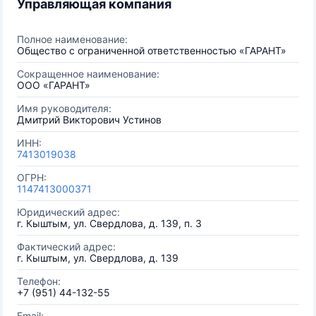
Управляющая компания
Полное наименование:
Общество с ограниченной ответственностью «ГАРАНТ»
Сокращенное наименование:
ООО «ГАРАНТ»
Имя руководителя:
Дмитрий Викторович Устинов
ИНН:
7413019038
ОГРН:
1147413000371
Юридический адрес:
г. Кыштым, ул. Свердлова, д. 139, п. 3
Фактический адрес:
г. Кыштым, ул. Свердлова, д. 139
Телефон:
+7 (951) 44-132-55
Email: