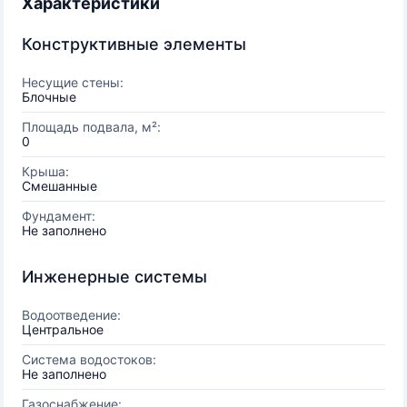
Характеристики
Конструктивные элементы
Несущие стены:
Блочные
Площадь подвала, м²:
0
Крыша:
Смешанные
Фундамент:
Не заполнено
Инженерные системы
Водоотведение:
Центральное
Система водостоков:
Не заполнено
Газоснабжение: