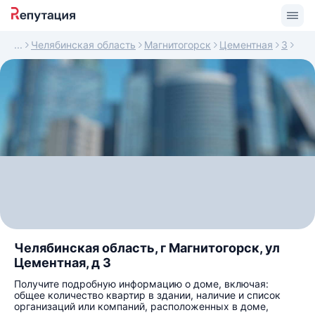
Челябинская область
Магнитогорск
Цементная
3
Челябинская область, г Магнитогорск, ул
Цементная, д 3
Получите подробную информацию о доме, включая:
общее количество квартир в здании, наличие и список
организаций или компаний, расположенных в доме,