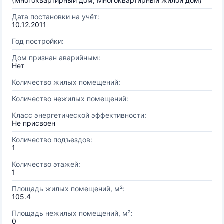
(Многоквартирный дом, Многоквартирный жилой дом)
Дата постановки на учёт:
10.12.2011
Год постройки:
Дом признан аварийным:
Нет
Количество жилых помещений:
Количество нежилых помещений:
Класс энергетической эффективности:
Не присвоен
Количество подъездов:
1
Количество этажей:
1
Площадь жилых помещений, м²:
105.4
Площадь нежилых помещений, м²:
0