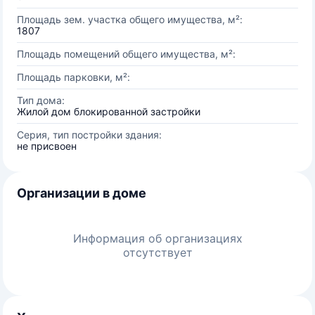
Площадь зем. участка общего имущества, м²:
1807
Площадь помещений общего имущества, м²:
Площадь парковки, м²:
Тип дома:
Жилой дом блокированной застройки
Серия, тип постройки здания:
не присвоен
Организации в доме
Информация об организациях
отсутствует