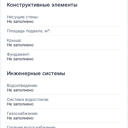
Конструктивные элементы
Несущие стены:
Не заполнено
Площадь подвала, м²:
Крыша:
Не заполнено
Фундамент:
Не заполнено
Инженерные системы
Водоотведение:
Не заполнено
Система водостоков:
Не заполнено
Газоснабжение:
Не заполнено
Горячее водоснабжение: