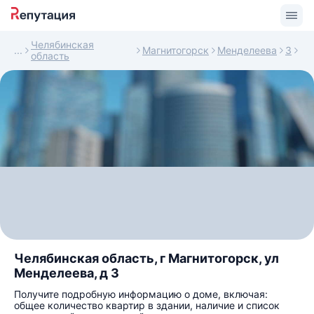
Челябинская
Магнитогорск
Менделеева
3
область
Челябинская область, г Магнитогорск, ул
Менделеева, д 3
Получите подробную информацию о доме, включая:
общее количество квартир в здании, наличие и список