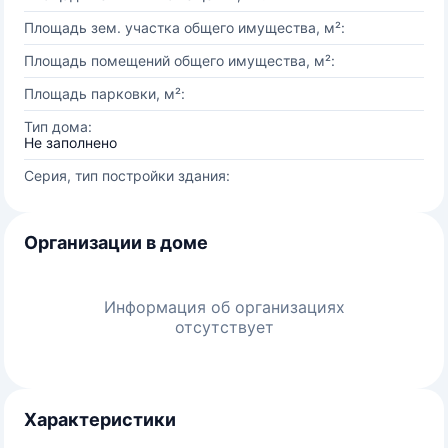
Площадь зем. участка общего имущества, м²:
Площадь помещений общего имущества, м²:
Площадь парковки, м²:
Тип дома:
Не заполнено
Серия, тип постройки здания:
Организации в доме
Информация об организациях
отсутствует
Характеристики