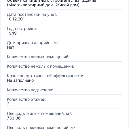
Объект капитального строительства, Здание
(Многоквартирный дом, Жилой дом)
Дата постановки на учёт:
10.12.2011
Год постройки:
1949
Дом признан аварийным:
Нет
Количество жилых помещений:
Количество нежилых помещений:
Класс энергетической эффективности:
Не заполнено
Количество подъездов:
Количество этажей:
2
Площадь жилых помещений, м²:
733.36
Площадь нежилых помещений, м²: