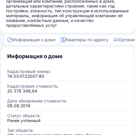
организаций или компаний, расположенных в доме,
детальные характеристики строения, такие как год
постройки, этажность, тип конструкции и использованные
материалы, информация об управляющей компании: её
название, контактные данные, и качество
предоставляемых услуг
Информация о доме
Квартиры по адресу
Органи
Информация о доме
Кадастровый номер:
74:33:0123007:80
Кадастровая стоимость:
20 378 348,94
Дата обновления стоимости:
06.08.2016
Статус объекта:
Ранее учтенный
Тип объекта: