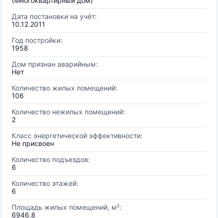
(Многоквартирный дом)
Дата постановки на учёт:
10.12.2011
Год постройки:
1958
Дом признан аварийным:
Нет
Количество жилых помещений:
106
Количество нежилых помещений:
2
Класс энергетической эффективности:
Не присвоен
Количество подъездов:
6
Количество этажей:
6
Площадь жилых помещений, м²:
6946.8