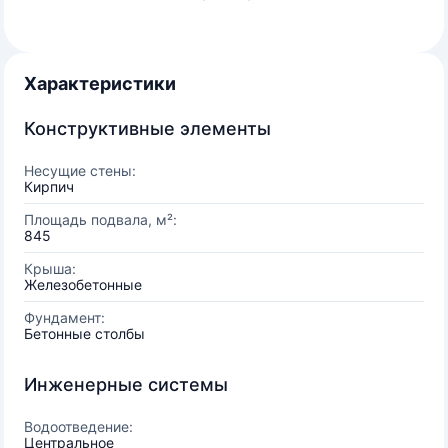
Характеристики
Конструктивные элементы
Несущие стены:
Кирпич
Площадь подвала, м²:
845
Крыша:
Железобетонные
Фундамент:
Бетонные столбы
Инженерные системы
Водоотведение:
Центральное