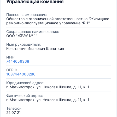
Управляющая компания
Полное наименование:
Общество с ограниченной ответственностью "Жилищное
ремонтно-эксплуатационное управление № 1"
Сокращенное наименование:
ООО "ЖРЭУ № 1"
Имя руководителя:
Константин Иванович Щепеткин
ИНН:
7444056368
ОГРН:
1087444000280
Юридический адрес:
г. Магнитогорск, ул. Николая Шишка, д. 11, к. 1
Фактический адрес:
г. Магнитогорск, ул. Николая Шишка, д. 11, к. 1
Телефон:
22 07 21