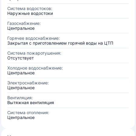
Система водостоков:
Наружные водостоки
Газоснабжение:
Центральное
Горячее водоснабжение:
Закрытая с приготовлением горячей воды на ЦТП
Система пожаротушения:
Отсутствует
Холодное водоснабжение:
Центральное
Электроснабжение:
Центральное
Вентиляция:
Вытяжная вентиляция
Система отопления:
Центральное