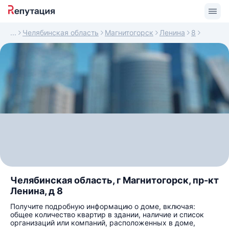
Челябинская область
Магнитогорск
Ленина
8
Челябинская область, г Магнитогорск, пр-кт
Ленина, д 8
Получите подробную информацию о доме, включая:
общее количество квартир в здании, наличие и список
организаций или компаний, расположенных в доме,