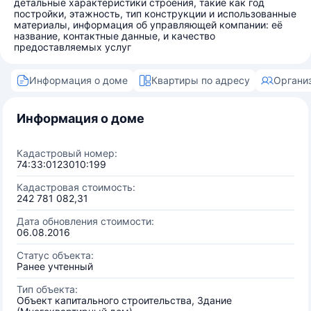
детальные характеристики строения, такие как год
постройки, этажность, тип конструкции и использованные
материалы, информация об управляющей компании: её
название, контактные данные, и качество
предоставляемых услуг
Информация о доме
Квартиры по адресу
Органи
Информация о доме
Кадастровый номер:
74:33:0123010:199
Кадастровая стоимость:
242 781 082,31
Дата обновления стоимости:
06.08.2016
Статус объекта:
Ранее учтенный
Тип объекта:
Объект капитального строительства, Здание