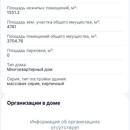
Площадь нежилых помещений, м²:
1551.2
Площадь зем. участка общего имущества, м²:
4741
Площадь помещений общего имущества, м²:
3704.76
Площадь парковки, м²:
0
Тип дома:
Многоквартирный дом
Серия, тип постройки здания:
массовая серия, кирпичный
Организации в доме
Информация об организациях
отсутствует