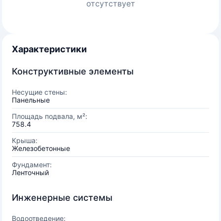
отсутствует
Характеристики
Конструктивные элементы
Несущие стены:
Панельные
Площадь подвала, м²:
758.4
Крыша:
Железобетонные
Фундамент:
Ленточный
Инженерные системы
Водоотведение: