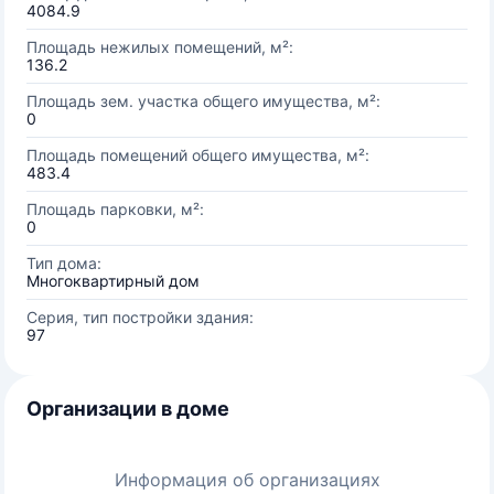
4084.9
Площадь нежилых помещений, м²:
136.2
Площадь зем. участка общего имущества, м²:
0
Площадь помещений общего имущества, м²:
483.4
Площадь парковки, м²:
0
Тип дома:
Многоквартирный дом
Серия, тип постройки здания:
97
Организации в доме
Информация об организациях