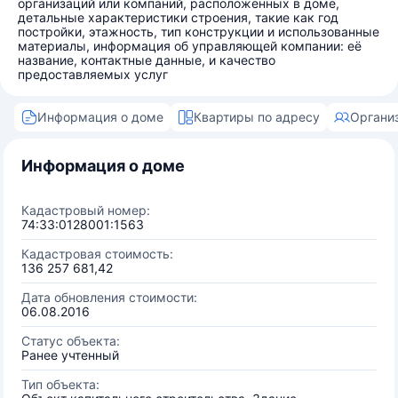
организаций или компаний, расположенных в доме,
детальные характеристики строения, такие как год
постройки, этажность, тип конструкции и использованные
материалы, информация об управляющей компании: её
название, контактные данные, и качество
предоставляемых услуг
Информация о доме
Квартиры по адресу
Органи
Информация о доме
Кадастровый номер:
74:33:0128001:1563
Кадастровая стоимость:
136 257 681,42
Дата обновления стоимости:
06.08.2016
Статус объекта:
Ранее учтенный
Тип объекта: