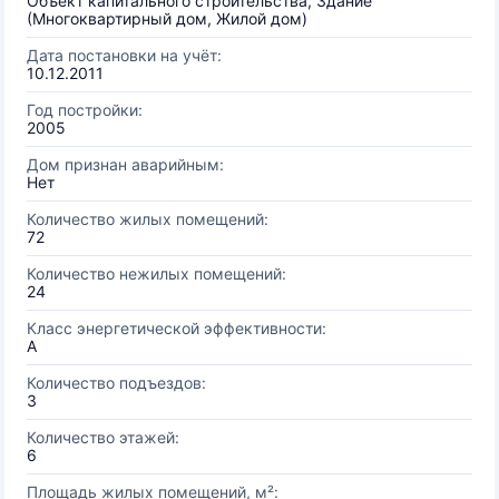
Объект капитального строительства, Здание
(Многоквартирный дом, Жилой дом)
Дата постановки на учёт:
10.12.2011
Год постройки:
2005
Дом признан аварийным:
Нет
Количество жилых помещений:
72
Количество нежилых помещений:
24
Класс энергетической эффективности:
A
Количество подъездов:
3
Количество этажей:
6
Площадь жилых помещений, м²: