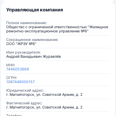
Управляющая компания
Полное наименование:
Общество с ограниченной ответственностью "Жилищное
ремонтно-эксплуатационное управление №6"
Сокращенное наименование:
ООО "ЖРЭУ №6"
Имя руководителя:
Андрей Ванадьевич Журавлёв
ИНН:
7446053669
ОГРН:
1087446000157
Юридический адрес:
г. Магнитогорск, ул. Советской Армии, д. 2
Фактический адрес:
г. Магнитогорск, ул. Советской Армии, д. 2
Телефон: