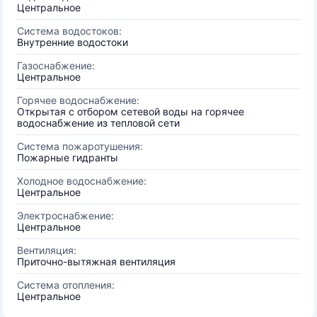
Центральное
Система водостоков:
Внутренние водостоки
Газоснабжение:
Центральное
Горячее водоснабжение:
Открытая с отбором сетевой воды на горячее
водоснабжение из тепловой сети
Система пожаротушения:
Пожарные гидранты
Холодное водоснабжение:
Центральное
Электроснабжение:
Центральное
Вентиляция:
Приточно-вытяжная вентиляция
Система отопления:
Центральное