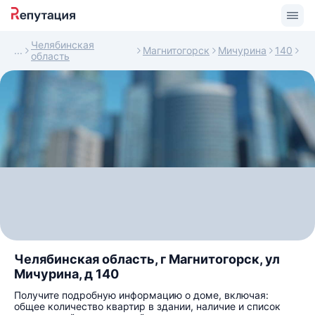
Челябинская
Магнитогорск
Мичурина
140
область
Челябинская область, г Магнитогорск, ул
Мичурина, д 140
Получите подробную информацию о доме, включая:
общее количество квартир в здании, наличие и список