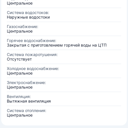
Центральное
Система водостоков:
Наружные водостоки
Газоснабжение:
Центральное
Горячее водоснабжение:
Закрытая с приготовлением горячей воды на ЦТП
Система пожаротушения:
Отсутствует
Холодное водоснабжение:
Центральное
Электроснабжение:
Центральное
Вентиляция:
Вытяжная вентиляция
Система отопления:
Центральное