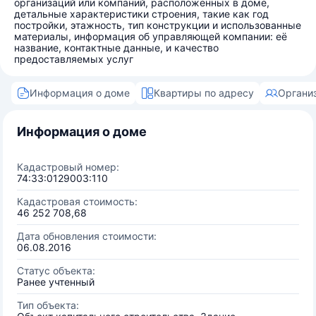
организаций или компаний, расположенных в доме,
детальные характеристики строения, такие как год
постройки, этажность, тип конструкции и использованные
материалы, информация об управляющей компании: её
название, контактные данные, и качество
предоставляемых услуг
Информация о доме
Квартиры по адресу
Органи
Информация о доме
Кадастровый номер:
74:33:0129003:110
Кадастровая стоимость:
46 252 708,68
Дата обновления стоимости:
06.08.2016
Статус объекта:
Ранее учтенный
Тип объекта: