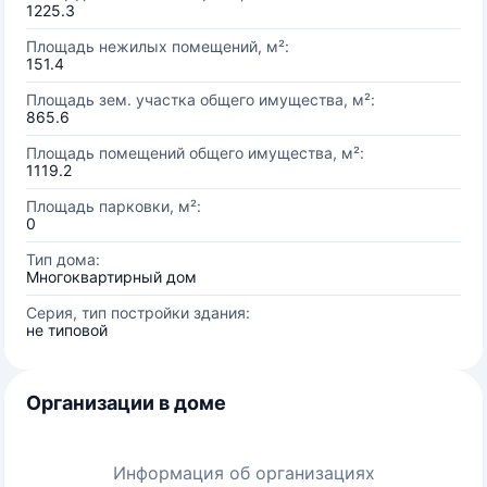
1225.3
Площадь нежилых помещений, м²:
151.4
Площадь зем. участка общего имущества, м²:
865.6
Площадь помещений общего имущества, м²:
1119.2
Площадь парковки, м²:
0
Тип дома:
Многоквартирный дом
Серия, тип постройки здания:
не типовой
Организации в доме
Информация об организациях