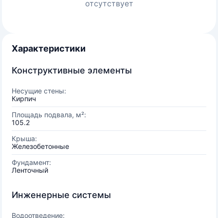
отсутствует
Характеристики
Конструктивные элементы
Несущие стены:
Кирпич
Площадь подвала, м²:
105.2
Крыша:
Железобетонные
Фундамент:
Ленточный
Инженерные системы
Водоотведение: