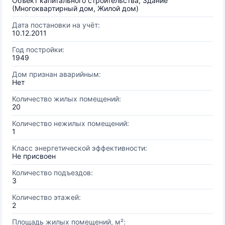
Объект капитального строительства, Здание
(Многоквартирный дом, Жилой дом)
Дата постановки на учёт:
10.12.2011
Год постройки:
1949
Дом признан аварийным:
Нет
Количество жилых помещений:
20
Количество нежилых помещений:
1
Класс энергетической эффективности:
Не присвоен
Количество подъездов:
3
Количество этажей:
2
Площадь жилых помещений, м²: