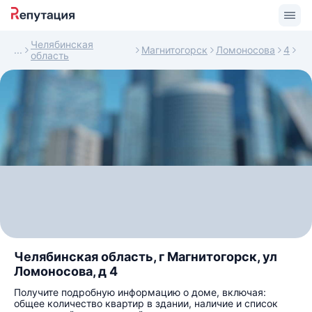
Челябинская
Магнитогорск
Ломоносова
4
область
Челябинская область, г Магнитогорск, ул
Ломоносова, д 4
Получите подробную информацию о доме, включая:
общее количество квартир в здании, наличие и список