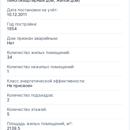
(Многоквартирный дом, Жилой дом)
Дата постановки на учёт:
10.12.2011
Год постройки:
1954
Дом признан аварийным:
Нет
Количество жилых помещений:
34
Количество нежилых помещений:
1
Класс энергетической эффективности:
Не присвоен
Количество подъездов:
2
Количество этажей:
5
Площадь жилых помещений, м²:
2139.5