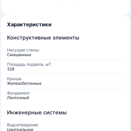
Характеристики
Конструктивные элементы
Несущие стены:
Смешанные
Площадь подвала, м²:
328
Крыша:
Железобетонные
Фундамент:
Ленточный
Инженерные системы
Водоотведение:
Центральное