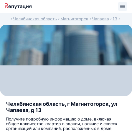
Челябинская область
Магнитогорск
Чапаева
13
Челябинская область, г Магнитогорск, ул
Чапаева, д 13
Получите подробную информацию о доме, включая:
общее количество квартир в здании, наличие и список
организаций или компаний, расположенных в доме,