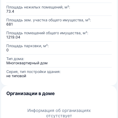
Площадь нежилых помещений, м²:
73.4
Площадь зем. участка общего имущества, м²:
681
Площадь помещений общего имущества, м²:
1219.04
Площадь парковки, м²:
0
Тип дома:
Многоквартирный дом
Серия, тип постройки здания:
не типовой
Организации в доме
Информация об организациях
отсутствует