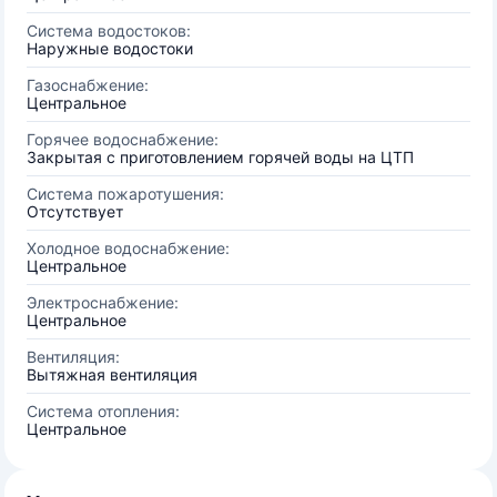
Система водостоков:
Наружные водостоки
Газоснабжение:
Центральное
Горячее водоснабжение:
Закрытая с приготовлением горячей воды на ЦТП
Система пожаротушения:
Отсутствует
Холодное водоснабжение:
Центральное
Электроснабжение:
Центральное
Вентиляция:
Вытяжная вентиляция
Система отопления:
Центральное