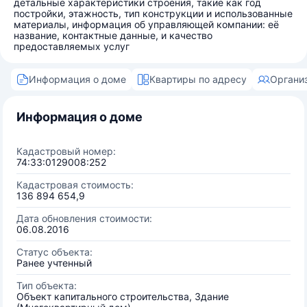
детальные характеристики строения, такие как год
постройки, этажность, тип конструкции и использованные
материалы, информация об управляющей компании: её
название, контактные данные, и качество
предоставляемых услуг
Информация о доме
Квартиры по адресу
Органи
Информация о доме
Кадастровый номер:
74:33:0129008:252
Кадастровая стоимость:
136 894 654,9
Дата обновления стоимости:
06.08.2016
Статус объекта:
Ранее учтенный
Тип объекта:
Объект капитального строительства, Здание