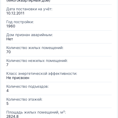
(Многоквартирный дом)
Дата постановки на учёт:
10.12.2011
Год постройки:
1960
Дом признан аварийным:
Нет
Количество жилых помещений:
70
Количество нежилых помещений:
7
Класс энергетической эффективности:
Не присвоен
Количество подъездов:
4
Количество этажей:
5
Площадь жилых помещений, м²:
2824.8