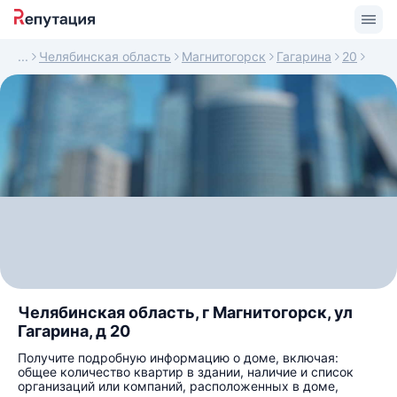
Челябинская область
Магнитогорск
Гагарина
20
Челябинская область, г Магнитогорск, ул
Гагарина, д 20
Получите подробную информацию о доме, включая:
общее количество квартир в здании, наличие и список
организаций или компаний, расположенных в доме,