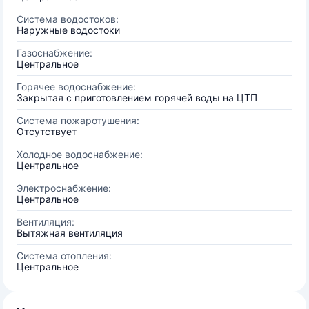
Система водостоков:
Наружные водостоки
Газоснабжение:
Центральное
Горячее водоснабжение:
Закрытая с приготовлением горячей воды на ЦТП
Система пожаротушения:
Отсутствует
Холодное водоснабжение:
Центральное
Электроснабжение:
Центральное
Вентиляция:
Вытяжная вентиляция
Система отопления:
Центральное