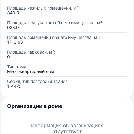
Площадь нежилых помещений, м²:
340.9
Площадь зем. участка общего имущества, м²:
923.9
Площадь помещений общего имущества, м²:
1713.68
Площадь парковки, м²:
0
Тип дома:
Многоквартирный дом
Серия, тип постройки здания:
1-447c
Организации в доме
Информация об организациях
отсутствует