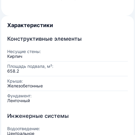
Характеристики
Конструктивные элементы
Несущие стены:
Кирпич
Площадь подвала, м²:
658.2
Крыша:
Железобетонные
Фундамент:
Ленточный
Инженерные системы
Водоотведение:
Центральное